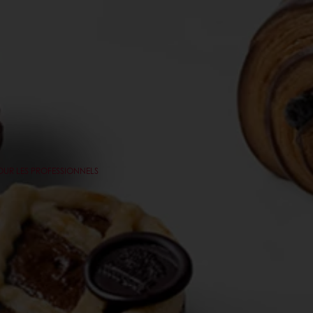
POUR LES PROFESSIONNELS