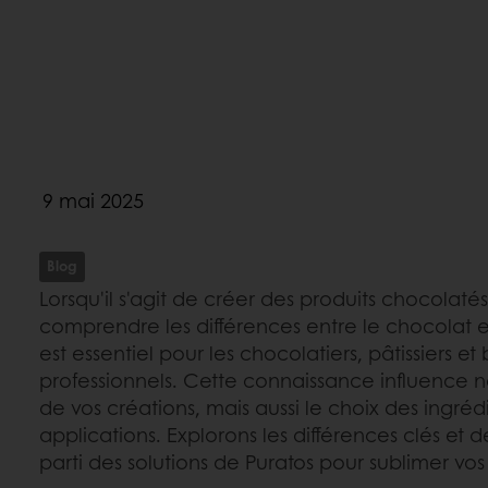
9 mai 2025
Blog
Lorsqu'il s'agit de créer des produits chocolaté
comprendre les différences entre le chocolat
est essentiel pour les chocolatiers, pâtissiers e
professionnels. Cette connaissance influence 
de vos créations, mais aussi le choix des ingrédi
applications. Explorons les différences clés et
parti des solutions de Puratos pour sublimer vo