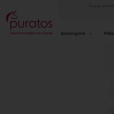
Tous les produit
Boulangerie
Pâtis