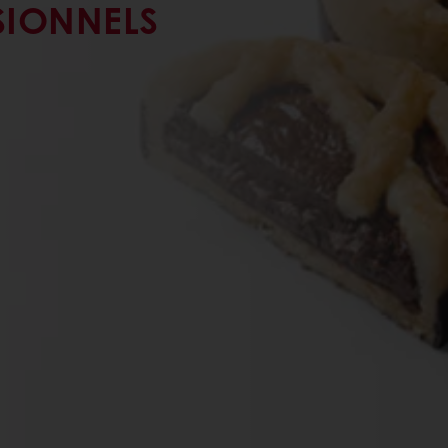
SIONNELS