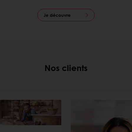
Je découvre
Nos clients