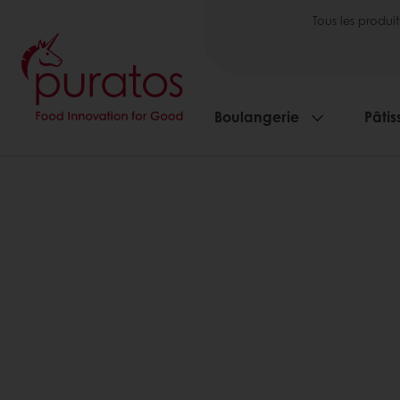
Tous les produit
Boulangerie
Pâtis