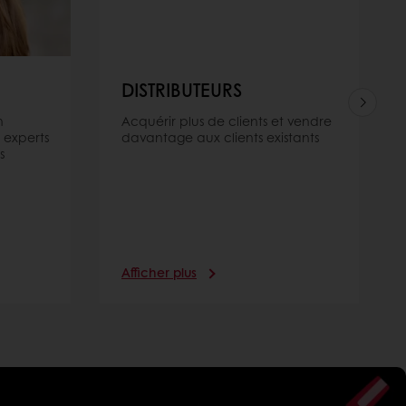
DISTRIBUTEURS
n
Acquérir plus de clients et vendre
 experts
davantage aux clients existants
s
Afficher plus