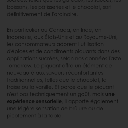
boissons, les pâtisseries et le chocolat, sort
définitivement de l'ordinaire.
En particulier au Canada, en Inde, en
Indonésie, aux États-Unis et au Royaume-Uni,
les consommateurs adorent l'utilisation
d'épices et de condiments piquants dans des
applications sucrées, selon nos données Taste
Tomorrow. Le piquant offre un élément de
nouveauté aux saveurs réconfortantes
traditionnelles, telles que le chocolat, la
fraise ou la vanille. Et parce que le piquant
n'est pas techniquement un goût, mais
une
expérience sensorielle
, il apporte également
une légère sensation de brûlure ou de
picotement à la table.