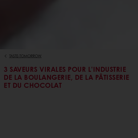
TASTE-TOMORROW
3 SAVEURS VIRALES POUR L'INDUSTRIE
DE LA BOULANGERIE, DE LA PÂTISSERIE
ET DU CHOCOLAT