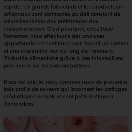
rapide, les grands fabricants et les producteurs
artisanaux sont confrontés au défi constant de
suivre l'évolution des préférences des
consommateurs. C'est pourquoi, chez Taste
Tomorrow, nous effectuons des analyses
approfondies et continues pour fournir un soutien
et une inspiration tout au long de l’année à
l'industrie alimentaire grâce à des informations
précieuses sur les consommateurs.
Dans cet article, nous sommes ravis de présenter
trois profils de saveurs qui incarnent les battages
médiatiques actuels et sont prêts à stimuler
l'innovation.