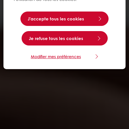
J’accepte tous les cookies
Je refuse tous les cookies
Modifier mes préférences