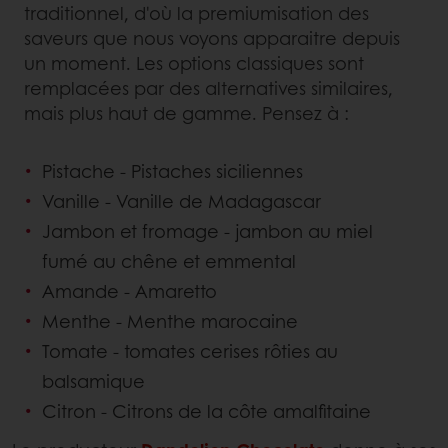
traditionnel, d'où la premiumisation des
saveurs que nous voyons apparaitre depuis
un moment. Les options classiques sont
remplacées par des alternatives similaires,
mais plus haut de gamme. Pensez à :
Pistache - Pistaches siciliennes
Vanille - Vanille de Madagascar
Jambon et fromage - jambon au miel
fumé au chêne et emmental
Amande - Amaretto
Menthe - Menthe marocaine
Tomate - tomates cerises rôties au
balsamique
Citron - Citrons de la côte amalfitaine