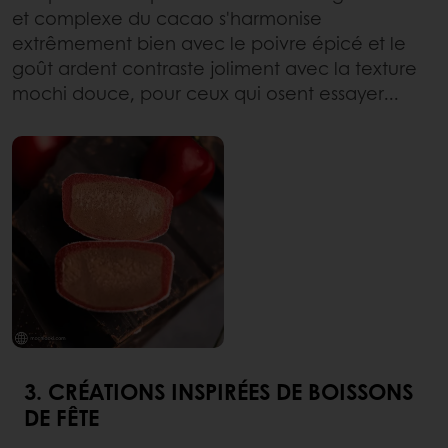
et complexe du cacao s'harmonise
extrêmement bien avec le poivre épicé et le
goût ardent contraste joliment avec la texture
mochi douce, pour ceux qui osent essayer...
3. CRÉATIONS INSPIRÉES DE BOISSONS
DE FÊTE