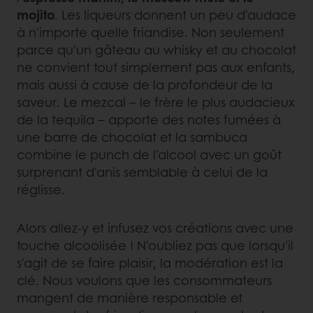
mojito
. Les liqueurs donnent un peu d'audace
à n'importe quelle friandise. Non seulement
parce qu'un gâteau au whisky et au chocolat
ne convient tout simplement pas aux enfants,
mais aussi à cause de la profondeur de la
saveur. Le mezcal – le frère le plus audacieux
de la tequila – apporte des notes fumées à
une barre de chocolat et la sambuca
combine le punch de l'alcool avec un goût
surprenant d'anis semblable à celui de la
réglisse.
Alors allez-y et infusez vos créations avec une
touche alcoolisée ! N'oubliez pas que lorsqu'il
s'agit de se faire plaisir, la modération est la
clé. Nous voulons que les consommateurs
mangent de manière responsable et