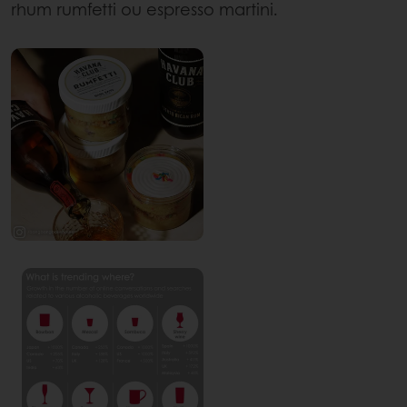
rhum rumfetti ou espresso martini.