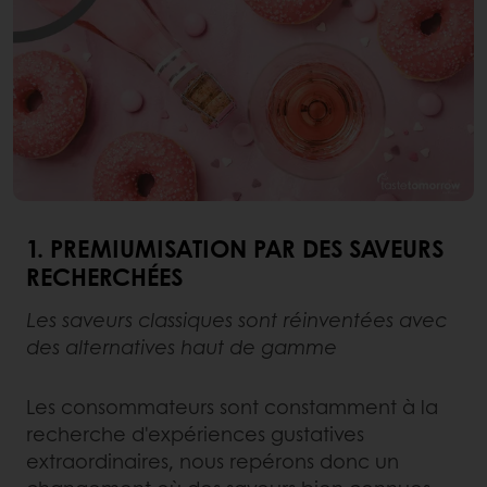
1. PREMIUMISATION PAR DES SAVEURS
RECHERCHÉES
Les saveurs classiques sont réinventées avec
des alternatives haut de gamme
Les consommateurs sont constamment à la
recherche d'expériences gustatives
extraordinaires, nous repérons donc un