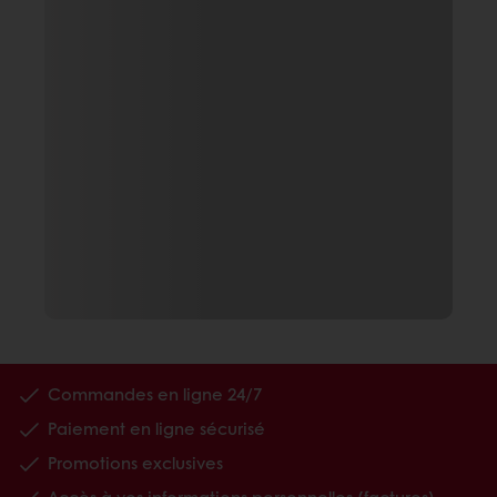
Commandes en ligne 24/7
Paiement en ligne sécurisé
Promotions exclusives