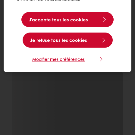
J’accepte tous les cookies
Je refuse tous les cookies
Modifier mes préférences