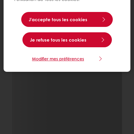
J’accepte tous les cookies
Je refuse tous les cookies
Modifier mes préférences