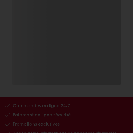
Commandes en ligne 24/7
Paiement en ligne sécurisé
Promotions exclusives