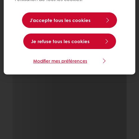
J’accepte tous les cookies
Je refuse tous les cookies
Modifier mes préférences