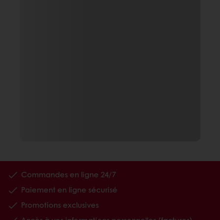
Commandes en ligne 24/7
Paiement en ligne sécurisé
Promotions exclusives