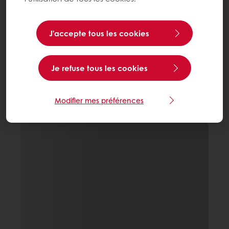
J’accepte tous les cookies
Je refuse tous les cookies
Modifier mes préférences