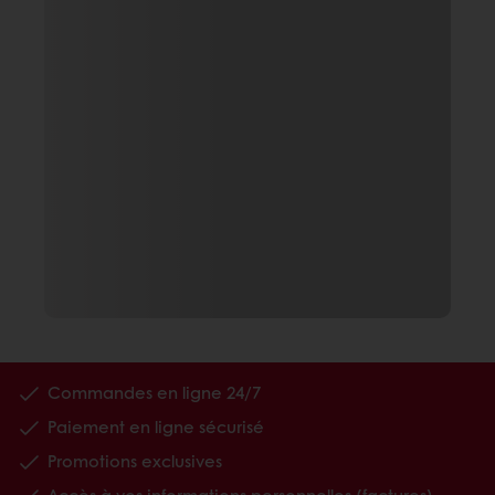
Commandes en ligne 24/7
Paiement en ligne sécurisé
Promotions exclusives