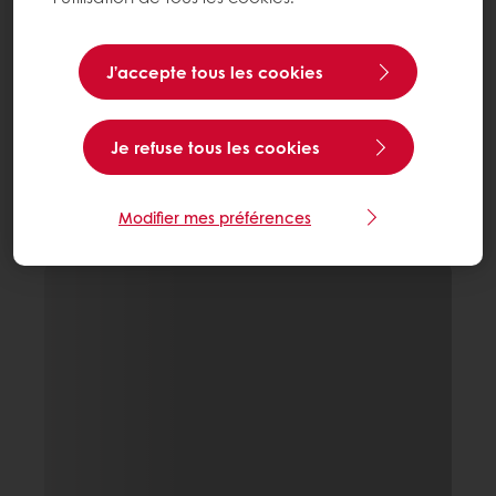
J’accepte tous les cookies
Je refuse tous les cookies
Modifier mes préférences