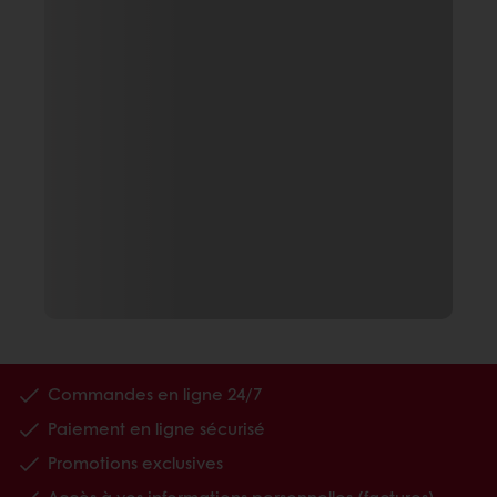
Commandes en ligne 24/7
Paiement en ligne sécurisé
Promotions exclusives