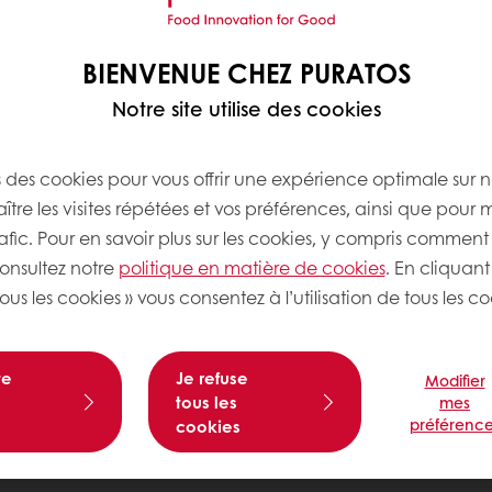
BIENVENUE CHEZ PURATOS
Notre site utilise des cookies
s des cookies pour vous offrir une expérience optimale sur n
tre les visites répétées et vos préférences, ainsi que pour 
rafic. Pour en savoir plus sur les cookies, y compris comment 
consultez notre
politique en matière de cookies
. En cliquant
ous les cookies » vous consentez à l’utilisation de tous les co
te
Je refuse
Modifier
tous les
mes
préférence
cookies