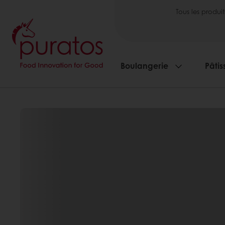
Tous les produit
Boulangerie
Pâtis