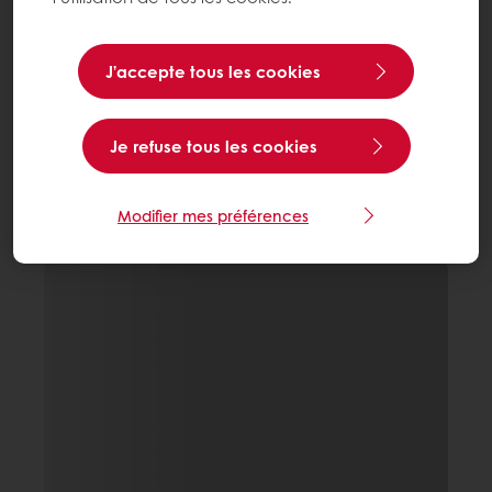
J’accepte tous les cookies
Je refuse tous les cookies
Modifier mes préférences