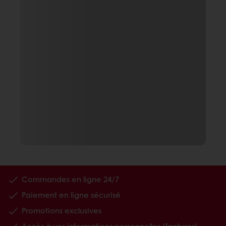
Commandes en ligne 24/7
Paiement en ligne sécurisé
Promotions exclusives