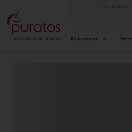
Tous les produit
Boulangerie
Pâtis