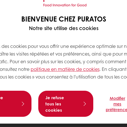
BIENVENUE CHEZ PURATOS
Notre site utilise des cookies
s des cookies pour vous offrir une expérience optimale sur n
tre les visites répétées et vos préférences, ainsi que pour 
rafic. Pour en savoir plus sur les cookies, y compris comment 
consultez notre
politique en matière de cookies
. En cliquant
ous les cookies » vous consentez à l’utilisation de tous les co
te
Je refuse
Modifier
tous les
mes
préférence
cookies