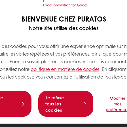
BIENVENUE CHEZ PURATOS
Notre site utilise des cookies
s des cookies pour vous offrir une expérience optimale sur n
tre les visites répétées et vos préférences, ainsi que pour 
rafic. Pour en savoir plus sur les cookies, y compris comment 
consultez notre
politique en matière de cookies
. En cliquant
ous les cookies » vous consentez à l’utilisation de tous les co
te
Je refuse
Modifier
tous les
mes
préférence
cookies