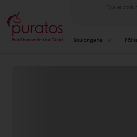
Tous les produit
Boulangerie
Pâtis