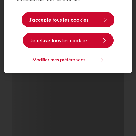
J’accepte tous les cookies
Je refuse tous les cookies
Modifier mes préférences