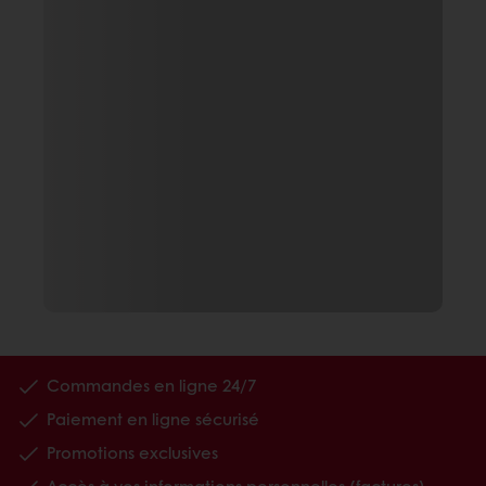
Commandes en ligne 24/7
Paiement en ligne sécurisé
Promotions exclusives