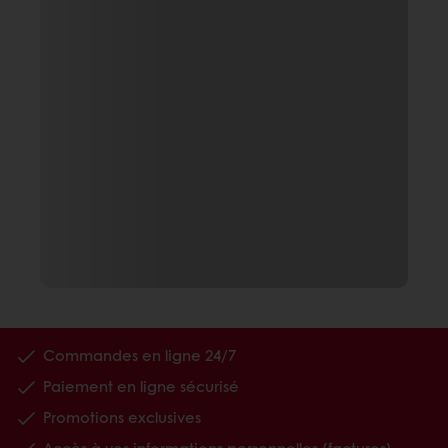
Commandes en ligne 24/7
Paiement en ligne sécurisé
Promotions exclusives