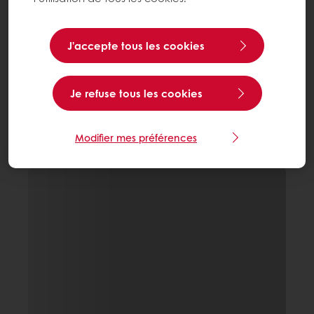
J’accepte tous les cookies
Je refuse tous les cookies
Modifier mes préférences