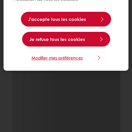
J’accepte tous les cookies
Je refuse tous les cookies
Modifier mes préférences