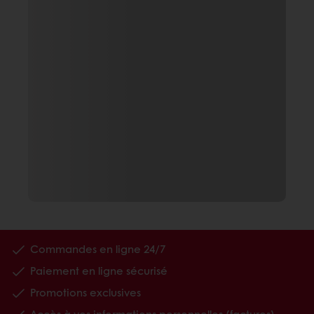
Commandes en ligne 24/7
Paiement en ligne sécurisé
Promotions exclusives