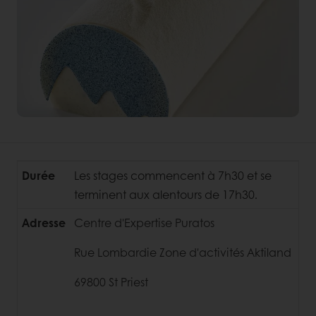
Durée
Les stages commencent à 7h30 et se
terminent aux alentours de 17h30.
Adresse
Centre d'Expertise Puratos
Rue Lombardie Zone d'activités Aktiland
69800 St Priest