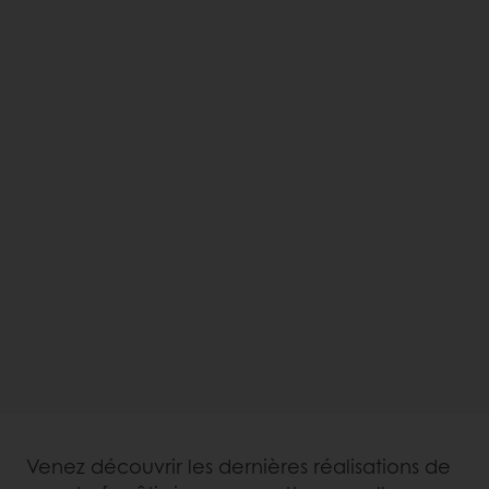
Venez découvrir les dernières réalisations de