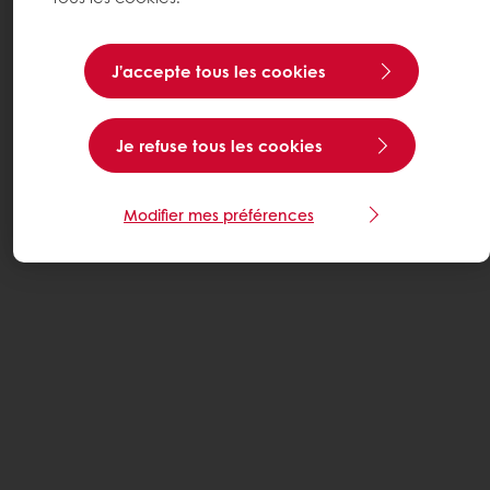
J’accepte tous les cookies
Je refuse tous les cookies
Modifier mes préférences