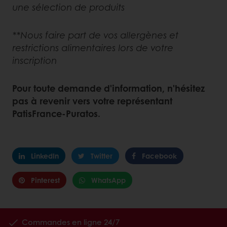
une sélection de produits
**Nous faire part de vos allergènes et
restrictions alimentaires lors de votre
inscription
Pour toute demande d'information, n'hésitez
pas à revenir vers votre représentant
PatisFrance-Puratos.
LinkedIn
Twitter
Facebook
Pinterest
WhatsApp
Commandes en ligne 24/7