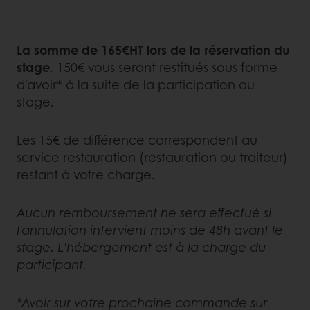
La somme de 165€HT lors de la réservation du
stage
. 150€ vous seront restitués sous forme
d'avoir* à la suite de la participation au
stage.
Les 15€ de différence correspondent au
service restauration (restauration ou traiteur)
restant à votre charge.
Aucun remboursement ne sera effectué si
l'annulation intervient moins de 48h avant le
stage. L'hébergement est à la charge du
participant.
*Avoir sur votre prochaine commande sur