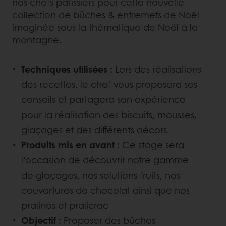
nos chefs pâtissiers pour cette nouvelle
collection de bûches & entremets de Noël
imaginée sous la thématique de Noël à la
montagne.
Techniques utilisées :
Lors des réalisations
des recettes, le chef vous proposera ses
conseils et partagera son expérience
pour la réalisation des biscuits, mousses,
glaçages et des différents décors.
Produits mis en avant :
Ce stage sera
l’occasion de découvrir notre gamme
de glaçages, nos solutions fruits, nos
couvertures de chocolat ainsi que nos
pralinés et pralicrac
Objectif :
Proposer des bûches