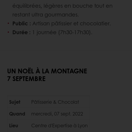
équilibrées, légères en bouche tout en
restant ultra gourmandes.
Public :
Artisan pâtissier et chocolatier.
Durée :
1 journée (7h30-17h30).
UN NOËL À LA MONTAGNE
7 SEPTEMBRE
Sujet
Pâtisserie & Chocolat
Quand
mercredi, 07 sept. 2022
Lieu
Centre d'Expertise à Lyon