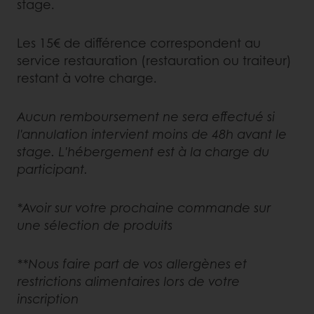
stage.
Les 15€ de différence correspondent au
service restauration (restauration ou traiteur)
restant à votre charge.
Aucun remboursement ne sera effectué si
l'annulation intervient moins de 48h avant le
stage. L'hébergement est à la charge du
participant.
*Avoir sur votre prochaine commande sur
une sélection de produits
**Nous faire part de vos allergènes et
restrictions alimentaires lors de votre
inscription