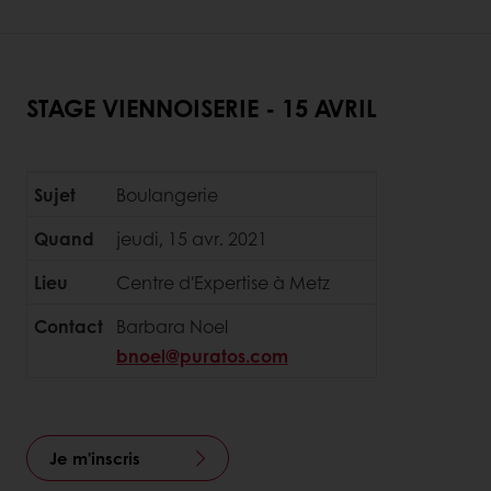
STAGE VIENNOISERIE - 15 AVRIL
Sujet
Boulangerie
Quand
jeudi, 15 avr. 2021
Lieu
Centre d'Expertise à Metz
Contact
Barbara Noel
bnoel@puratos.com
Je m'inscris