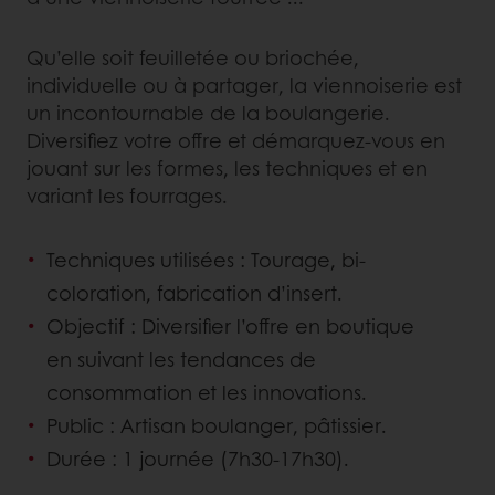
Qu’elle soit feuilletée ou briochée,
individuelle ou à partager, la viennoiserie est
un incontournable de la boulangerie.
Diversifiez votre offre et démarquez-vous en
jouant sur les formes, les techniques et en
variant les fourrages.
Techniques utilisées : Tourage, bi-
coloration, fabrication d’insert.
Objectif : Diversifier l’offre en boutique
en suivant les tendances de
consommation et les innovations.
Public : Artisan boulanger, pâtissier.
Durée : 1 journée (7h30-17h30).