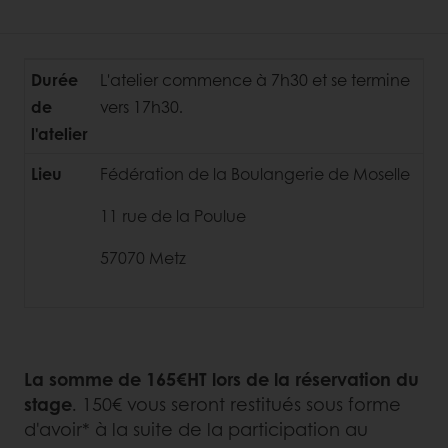
Durée
L'atelier commence à 7h30 et se termine
de
vers 17h30.
l'atelier
Lieu
Fédération de la Boulangerie de Moselle
11 rue de la Poulue
57070 Metz
La somme de 165€HT lors de la réservation du
stage
. 150€ vous seront restitués sous forme
d'avoir* à la suite de la participation au