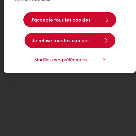
J’accepte tous les cookies
Je refuse tous les cookies
Modifier mes préférences