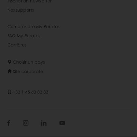
Inscription newsletter
Nos supports
Comprendre My Puratos
FAQ My Puratos
Carrières
Choisir un pays
Site corporate
+33 1 45 60 83 83