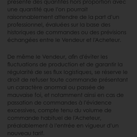
présente des quantités hors proportion avec
une quantité que l’on pourrait
raisonnablement attendre de la part d’un
professionnel, évaluées sur la base des
historiques de commandes ou des prévisions
échangées entre le Vendeur et l’Acheteur.
De même le Vendeur, afin d’éviter les
fluctuations de production et de garantir la
régularité de ses flux logistiques, se réserve le
droit de refuser toute commande présentant
un caractère anormal ou passée de
mauvaise foi, et notamment ainsi en cas de
passation de commandes à l’évidence
excessives, compte tenu du volume de
commande habituel de l’Acheteur,
préalablement à l’entrée en vigueur d’un
nouveau tarif.