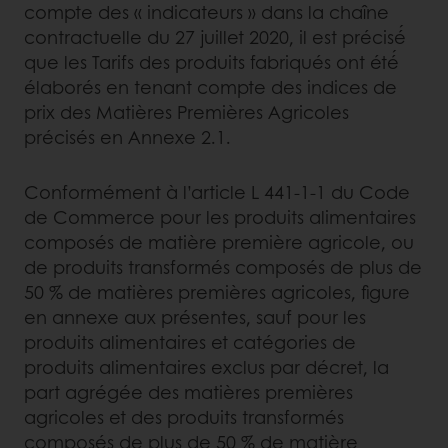
compte des « indicateurs » dans la chaîne
contractuelle du 27 juillet 2020, il est précisé́
que les Tarifs des produits fabriqués ont été́
élaborés en tenant compte des indices de
prix des Matières Premières Agricoles
précisés en Annexe 2.1.
Conformément à l’article L 441-1-1 du Code
de Commerce pour les produits alimentaires
composés de matière première agricole, ou
de produits transformés composés de plus de
50 % de matières premières agricoles, figure
en annexe aux présentes, sauf pour les
produits alimentaires et catégories de
produits alimentaires exclus par décret, la
part agrégée des matières premières
agricoles et des produits transformés
composés de plus de 50 % de matière