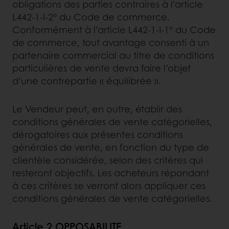
obligations des parties contraires à l’article
L442-1-I-2° du Code de commerce.
Conformément à l’article L442-1-I-1° du Code
de commerce, tout avantage consenti à un
partenaire commercial au titre de conditions
particulières de vente devra faire l’objet
d’une contrepartie « équilibrée ».
Le Vendeur peut, en outre, établir des
conditions générales de vente catégorielles,
dérogatoires aux présentes conditions
générales de vente, en fonction du type de
clientèle considérée, selon des critères qui
resteront objectifs. Les acheteurs répondant
à ces critères se verront alors appliquer ces
conditions générales de vente catégorielles.
Article 2 OPPOSABILITE