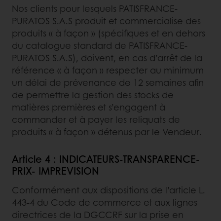
Nos clients pour lesquels PATISFRANCE-
PURATOS S.A.S produit et commercialise des
produits « à façon » (spécifiques et en dehors
du catalogue standard de PATISFRANCE-
PURATOS S.A.S), doivent, en cas d’arrêt de la
référence « à façon » respecter au minimum
un délai de prévenance de 12 semaines afin
de permettre la gestion des stocks de
matières premières et s’engagent à
commander et à payer les reliquats de
produits « à façon » détenus par le Vendeur.
Article 4 : INDICATEURS-TRANSPARENCE-
PRIX- IMPREVISION
Conformément aux dispositions de l’article L.
443-4 du Code de commerce et aux lignes
directrices de la DGCCRF sur la prise en