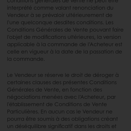
conditions générales de vente ne peut être
interprété comme valant renonciation du
Vendeur à se prévaloir ultérieurement de
l'une quelconque desdites conditions. Les
Conditions Générales de Vente pouvant faire
l'objet de modifications ultérieures, la version
applicable à la commande de l’Acheteur est
celle en vigueur à la date de la passation de
la commande.
Le Vendeur se réserve le droit de déroger à
certaines clauses des présentes Conditions
Générales de Vente, en fonction des
négociations menées avec l’Acheteur, par
l'établissement de Conditions de Vente
Particulières. En aucun cas le Vendeur ne
pourra être soumis à des obligations créant
un déséquilibre significatif dans les droits et