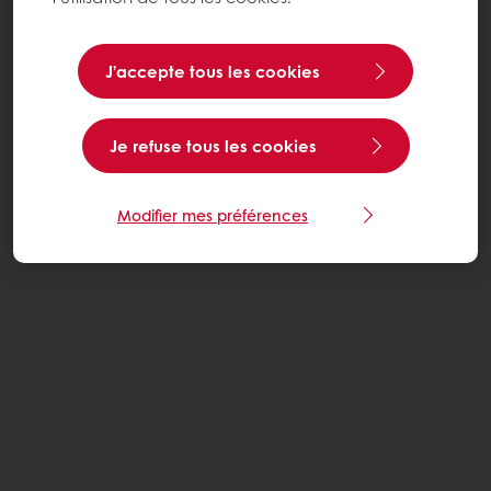
J’accepte tous les cookies
Je refuse tous les cookies
Modifier mes préférences