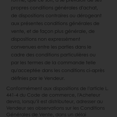
propres conditions générales d’achat,
de dispositions contraires ou dérogeant
aux présentes conditions générales de
vente, et de façon plus générale, de
dispositions non expressément
convenues entre les parties dans le
cadre des conditions particulières ou
par les termes de la commande telle
qu'acceptée dans les conditions ci-après
définies par le Vendeur.
Conformément aux dispositions de l’article L.
441-4 du Code de commerce, l’Acheteur
devra, lorsqu’il est distributeur, adresser au
Vendeur ses observations sur les Conditions
Générales de Vente, dans un délai