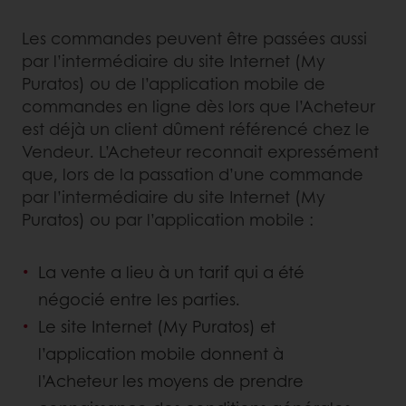
Les commandes peuvent être passées aussi
par l’intermédiaire du site Internet (My
Puratos) ou de l’application mobile de
commandes en ligne dès lors que l’Acheteur
est déjà un client dûment référencé chez le
Vendeur. L’Acheteur reconnait expressément
que, lors de la passation d’une commande
par l’intermédiaire du site Internet (My
Puratos) ou par l’application mobile :
La vente a lieu à un tarif qui a été
négocié entre les parties.
Le site Internet (My Puratos) et
l’application mobile donnent à
l’Acheteur les moyens de prendre