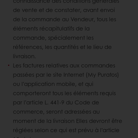
connaissance des conditions générales
de vente et de constater, avant envoi
de la commande au Vendeur, tous les
éléments récapitulatifs de la
commande, spécialement les
références, les quantités et le lieu de
livraison.
Les factures relatives aux commandes
passées par le site Internet (My Puratos)
ou l’application mobile, et qui
comporteront tous les éléments requis
par l’article L. 441-9 du Code de
commerce, seront adressées au
moment de la livraison Elles devront être
réglées selon ce qui est prévu à l’article