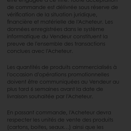
de commande est délivrée sous réserve de
vérification de la situation juridique,
financière et matérielle de l’Acheteur. Les
données enregistrées dans le système
informatique du Vendeur constituent la
preuve de l'ensemble des transactions
conclues avec l’Acheteur.
Les quantités de produits commercialisés à
l’occasion d’opérations promotionnelles
doivent être communiquées au Vendeur au
plus tard 6 semaines avant la date de
livraison souhaitée par l’Acheteur.
En passant commande, l’Acheteur devra
respecter les unités de vente des produits
(cartons, boites, seaux…) ainsi que les