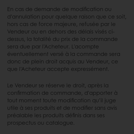
En cas de demande de modification ou
d’annulation pour quelque raison que ce soit,
hors cas de force majeure, refusée par le
Vendeur ou en dehors des délais visés ci-
dessus, la totalité du prix de la commande
sera due par l’Acheteur. L'acompte
éventuellement versé à la commande sera
donc de plein droit acquis au Vendeur, ce
que l’Acheteur accepte expressément.
Le Vendeur se réserve le droit, après la
confirmation de commande, d’apporter à
tout moment toute modification qu’il juge
utile à ses produits et de modifier sans avis
préalable les produits définis dans ses
prospectus ou catalogue.