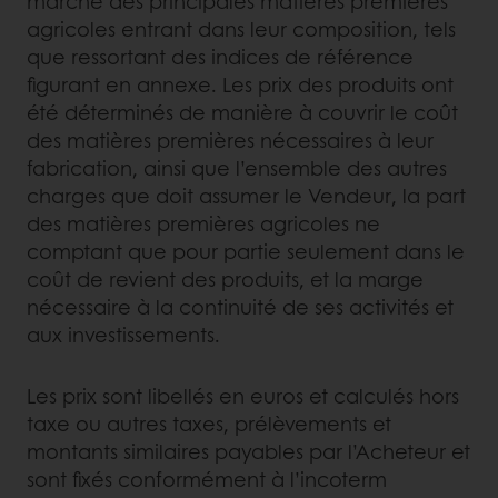
marché des principales matières premières
agricoles entrant dans leur composition, tels
que ressortant des indices de référence
figurant en annexe. Les prix des produits ont
été déterminés de manière à couvrir le coût
des matières premières nécessaires à leur
fabrication, ainsi que l’ensemble des autres
charges que doit assumer le Vendeur, la part
des matières premières agricoles ne
comptant que pour partie seulement dans le
coût de revient des produits, et la marge
nécessaire à la continuité de ses activités et
aux investissements.
Les prix sont libellés en euros et calculés hors
taxe ou autres taxes, prélèvements et
montants similaires payables par l’Acheteur et
sont fixés conformément à l’incoterm