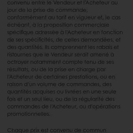
convenu entre le Vendeur et l’Acheteur au
jour de la prise de commande,
conformément au tarif en vigueur et, le cas
échéant, à la proposition commerciale
spécifique adressée à l’Acheteur en fonction
de ses spécificités, de celles demandées, et
des quantités. Ils comprennent les rabais et
ristournes que le Vendeur serait amené à
octroyer notamment compte tenu de ses
résultats, ou de la prise en charge par
l’Acheteur de certaines prestations, ou en
raison d’un volume de commandes, des
quantités acquises ou livrées en une seule
fois et un seul lieu, ou de la régularité des
commandes de l’Acheteur, ou d’opérations
promotionnelles.
Chaque prix est convenu de commun