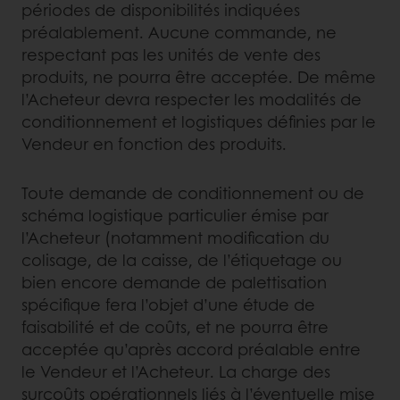
périodes de disponibilités indiquées
préalablement. Aucune commande, ne
respectant pas les unités de vente des
produits, ne pourra être acceptée. De même
l’Acheteur devra respecter les modalités de
conditionnement et logistiques définies par le
Vendeur en fonction des produits.
Toute demande de conditionnement ou de
schéma logistique particulier émise par
l’Acheteur (notamment modification du
colisage, de la caisse, de l’étiquetage ou
bien encore demande de palettisation
spécifique fera l’objet d’une étude de
faisabilité et de coûts, et ne pourra être
acceptée qu’après accord préalable entre
le Vendeur et l’Acheteur. La charge des
surcoûts opérationnels liés à l’éventuelle mise