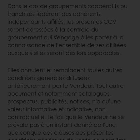
Dans le cas de groupements coopératifs ou
franchisés fédérant des adhérents
indépendants affiliés, les présentes CGV
seront adressées à la centrale du
groupement qui s’engage à les porter à la
connaissance de l’ensemble de ses affiliées
auxquels elles seront dès lors opposables.
Elles annulent et remplacent toutes autres
conditions générales diffusées
antérieurement par le Vendeur. Tout autre
document et notamment catalogues,
prospectus, publicités, notices, n'a qu'une
valeur informative et indicative, non
contractuelle. Le fait que le Vendeur ne se
prévale pas à un instant donné de l'une
quelconque des clauses des présentes