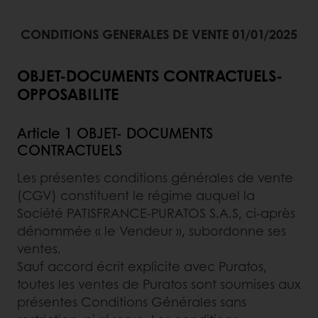
CONDITIONS GENERALES DE VENTE 01/01/2025
OBJET-DOCUMENTS CONTRACTUELS-
OPPOSABILITE
Article 1 OBJET- DOCUMENTS
CONTRACTUELS
Les présentes conditions générales de vente
(CGV) constituent le régime auquel la
Société PATISFRANCE-PURATOS S.A.S, ci-après
dénommée « le Vendeur », subordonne ses
ventes.
Sauf accord écrit explicite avec Puratos,
toutes les ventes de Puratos sont soumises aux
présentes Conditions Générales sans