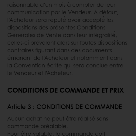
raisonnable d’un mois à compter de leur
communication par le Vendeur. A défaut,
l’Acheteur sera réputé́ avoir accepté́ les
dispositions des présentes Conditions
Générales de Vente dans leur intégralité́,
celles-ci prévalant alors sur toutes dispositions
contraires figurant dans des documents
émanant de l’Acheteur et notamment dans
la Convention écrite qui sera conclue entre
le Vendeur et l’Acheteur.
CONDITIONS DE COMMANDE ET PRIX
Article 3 : CONDITIONS DE COMMANDE
Aucun achat ne peut être réalisé sans
commande préalable.
Pour être valable, la commande doit