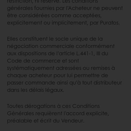
restriction, ni réserve. Les conditions
générales fournies par l’Acheteur ne peuvent
être considérées comme acceptées,
explicitement ou implicitement, par Puratos.
Elles constituent le socle unique de la
négociation commerciale conformément
aux dispositions de l’article L.441-1, III du
Code de commerce et sont
systématiquement adressées ou remises à
chaque acheteur pour lui permettre de
passer commande ainsi qu’à tout distributeur
dans les délais légaux.
Toutes dérogations à ces Conditions
Générales requièrent l'accord explicite,
préalable et écrit du Vendeur.