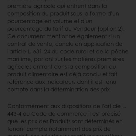
première agricole qui entrent dans la
composition du produit sous la forme d'un
pourcentage en volume et d'un
pourcentage du tarif du Vendeur (option 2).
Ce document mentionne également si un
contrat de vente, conclu en application de
l'article L. 631-24 du code rural et de la pêche
maritime, portant sur les matières premières
agricoles entrant dans la composition du
produit alimentaire est déjà conclu et fait
référence aux indicateurs dont il est tenu
compte dans la détermination des prix.
Conformément aux dispositions de l’article L.
443-4 du Code de commerce il est précisé
que les prix des Produits sont déterminés en
tenant compte notamment des prix de