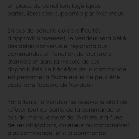
en place de conditions logistiques
particulières sera supportée par l’Acheteur.
En cas de pénurie ou de difficultés
d’approvisionnement, le Vendeur sera délié
des délais convenus et répondra aux
commandes en fonction de leur ordre
d'arrivée et dans la mesure de ses
disponibilités. Le bénéfice de la commande
est personnel à l’Acheteur et ne peut être
cédé sans l'accord du Vendeur.
Par ailleurs, le Vendeur se réserve le droit de
refuser tout ou partie de la commande en
cas de manquement de l’Acheteur à l’une
de ses obligations, antérieur ou concomitant
à sa commande, et si la commande