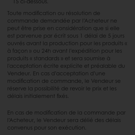
15 ci-dessous.
Toute modification ou résolution de
commande demandée par l’Acheteur ne
peut être prise en considération que si elle
est parvenue par écrit sous 1 délai de 5 jours
ouvrés avant la production pour les produits «
à façon » ou 24h avant l’expédition pour les
produits « standards » et sera soumise à
l'acceptation écrite explicite et préalable du
Vendeur. En cas d’acceptation d’une
modification de commande, le Vendeur se
réserve la possibilité de revoir le prix et les
délais initialement fixés.
En cas de modification de la commande par
l’Acheteur, le Vendeur sera délié des délais
convenus pour son exécution.