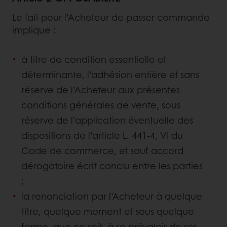
Le fait pour l’Acheteur de passer commande
implique :
à titre de condition essentielle et
déterminante, l’adhésion entière et sans
réserve de l’Acheteur aux présentes
conditions générales de vente, sous
réserve de l’application éventuelle des
dispositions de l’article L. 441-4, VI du
Code de commerce, et sauf accord
dérogatoire écrit conclu entre les parties
;
la renonciation par l’Acheteur à quelque
titre, quelque moment et sous quelque
forme, que ce soit, à se prévaloir de ses