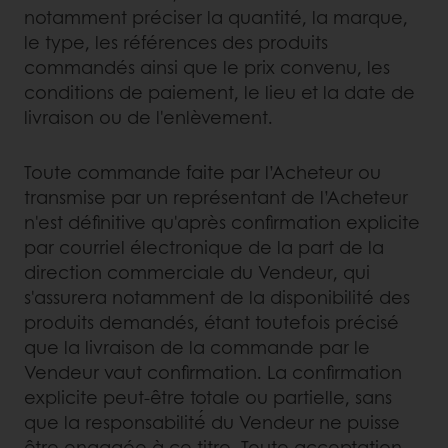
notamment préciser la quantité, la marque,
le type, les références des produits
commandés ainsi que le prix convenu, les
conditions de paiement, le lieu et la date de
livraison ou de l'enlèvement.
Toute commande faite par l’Acheteur ou
transmise par un représentant de l’Acheteur
n'est définitive qu'après confirmation explicite
par courriel électronique de la part de la
direction commerciale du Vendeur, qui
s'assurera notamment de la disponibilité des
produits demandés, étant toutefois précisé
que la livraison de la commande par le
Vendeur vaut confirmation. La confirmation
explicite peut-être totale ou partielle, sans
que la responsabilité́ du Vendeur ne puisse
être engagée à ce titre. Toute acceptation