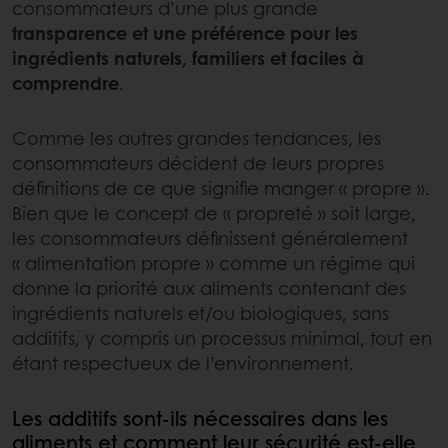
consommateurs d’une plus grande
transparence et une préférence pour les
ingrédients naturels, familiers et faciles à
comprendre
.
Comme les autres grandes tendances, les
consommateurs décident de leurs propres
définitions de ce que signifie manger « propre ».
Bien que le concept de « propreté » soit large,
les consommateurs définissent généralement
« alimentation propre » comme un régime qui
donne la priorité aux aliments contenant des
ingrédients naturels et/ou biologiques, sans
additifs, y compris un processus minimal, tout en
étant respectueux de l’environnement.
Les additifs sont-ils nécessaires dans les
aliments et comment leur sécurité est-elle