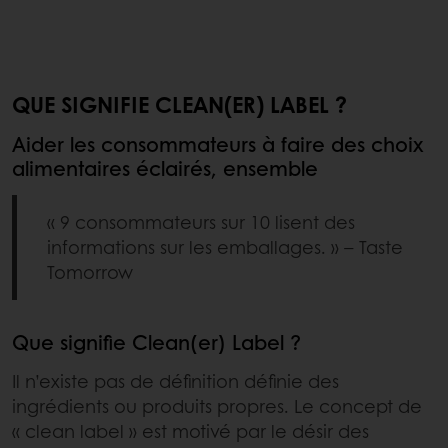
QUE SIGNIFIE CLEAN(ER) LABEL ?
Aider les consommateurs à faire des choix
alimentaires éclairés, ensemble
« 9 consommateurs sur 10 lisent des
informations sur les emballages. » – Taste
Tomorrow
Que signifie Clean(er) Label ?
Il n’existe pas de définition définie des
ingrédients ou produits propres. Le concept de
« clean label » est motivé par le désir des