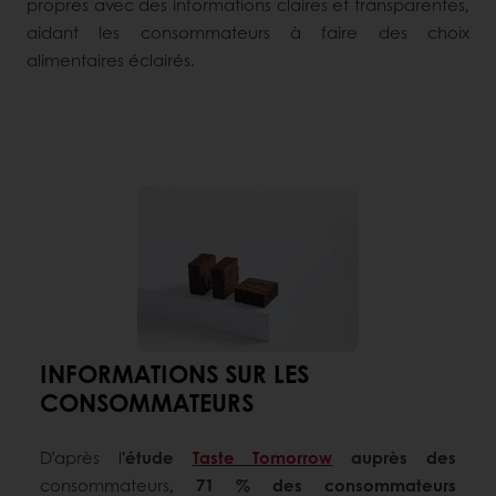
propres avec des informations claires et transparentes,
aidant les consommateurs à faire des choix
alimentaires éclairés.
INFORMATIONS SUR LES
CONSOMMATEURS
D’après l
’étude
Taste Tomorrow
auprès des
consommateurs,
71 % des consommateurs