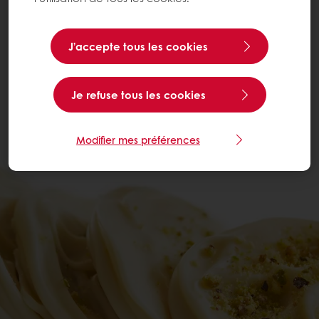
J’accepte tous les cookies
Je refuse tous les cookies
Modifier mes préférences