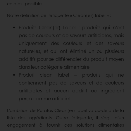
cela est possible.
Notre définition de l’étiquette « Clean(er) label » :
Produits Clean(er) Label : produits qui n’ont
pas de couleurs et de saveurs artificielles, mais
uniquement des couleurs et des saveurs
naturelles, et qui ont éliminé un ou plusieurs
additifs pour se différencier du produit moyen
dans leur catégorie alimentaire.
Produit clean label – produits qui ne
contiennent pas de saveurs et de couleurs
artificielles et aucun additif ou ingrédient
perçu comme artificiel.
L’ambition de Puratos Clean(er) label va au-delà de la
liste des ingrédients. Outre l’étiquette, il s’agit d’un
engagement à fournir des solutions alimentaires