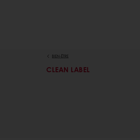
BIEN-ÊTRE
CLEAN LABEL