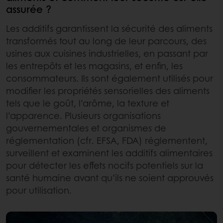
assurée ?
Les additifs garantissent la sécurité des aliments
transformés tout au long de leur parcours, des
usines aux cuisines industrielles, en passant par
les entrepôts et les magasins, et enfin, les
consommateurs. Ils sont également utilisés pour
modifier les propriétés sensorielles des aliments
tels que le goût, l’arôme, la texture et
l’apparence. Plusieurs organisations
gouvernementales et organismes de
réglementation (cfr. EFSA, FDA) réglementent,
surveillent et examinent les additifs alimentaires
pour détecter les effets nocifs potentiels sur la
santé humaine avant qu’ils ne soient approuvés
pour utilisation.