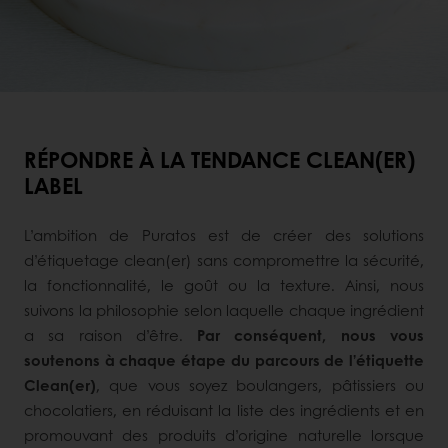
RÉPONDRE À LA TENDANCE CLEAN(ER)
LABEL
L’ambition de Puratos est de créer des solutions
d’étiquetage clean(er) sans compromettre la sécurité,
la fonctionnalité, le goût ou la texture. Ainsi, nous
suivons la philosophie selon laquelle chaque ingrédient
a sa raison d’être.
Par conséquent, nous vous
soutenons à chaque étape du parcours de l’étiquette
Clean(er)
, que vous soyez boulangers, pâtissiers ou
chocolatiers, en réduisant la liste des ingrédients et en
promouvant des produits d’origine naturelle lorsque