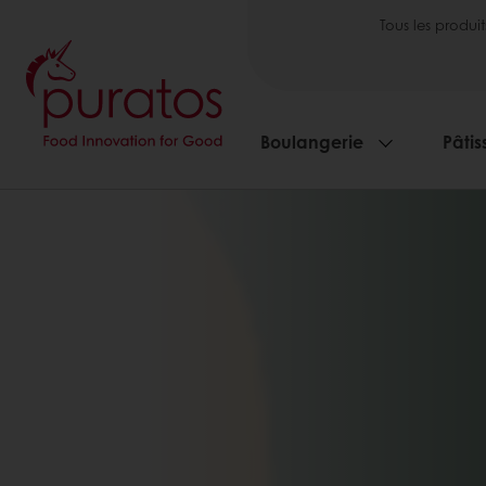
Tous les produit
Boulangerie
Pâtis