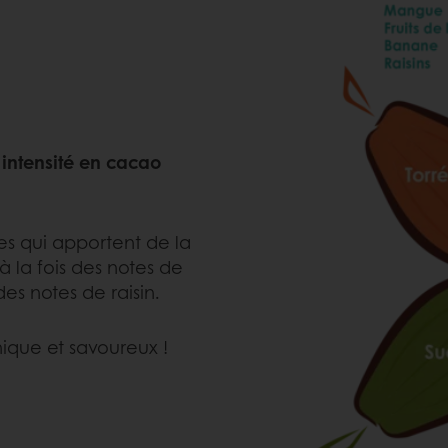
 intensité en cacao
les qui apportent de la
 la fois des notes de
es notes de raisin.
nique et savoureux !