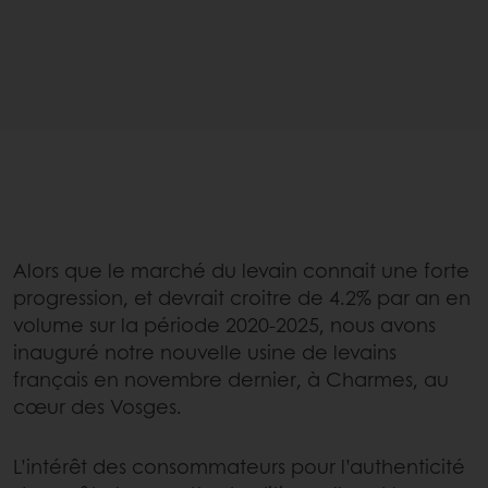
Alors que le marché du levain connait une forte
progression, et devrait croitre de 4.2% par an en
volume sur la période 2020-2025, nous avons
inauguré notre nouvelle usine de levains
français en novembre dernier, à Charmes, au
cœur des Vosges.
L’intérêt des consommateurs pour l’authenticité