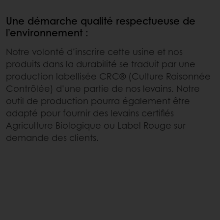
Une démarche qualité respectueuse de
l’environnement :
Notre volonté d’inscrire cette usine et nos
produits dans la durabilité se traduit par une
production labellisée CRC® (Culture Raisonnée
Contrôlée) d’une partie de nos levains. Notre
outil de production pourra également être
adapté pour fournir des levains certifiés
Agriculture Biologique ou Label Rouge sur
demande des clients.