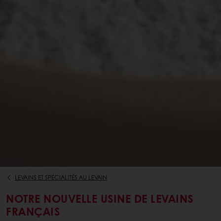
LEVAINS ET SPÉCIALITÉS AU LEVAIN
NOTRE NOUVELLE USINE DE LEVAINS
FRANÇAIS