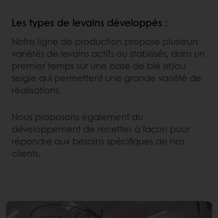
Les types de levains développés :
Notre ligne de production propose plusieurs
variétés de levains actifs ou stabilisés, dans un
premier temps sur une base de blé et/ou
seigle qui permettent une grande variété de
réalisations.
Nous proposons également du
développement de recettes à façon pour
répondre aux besoins spécifiques de nos
clients.