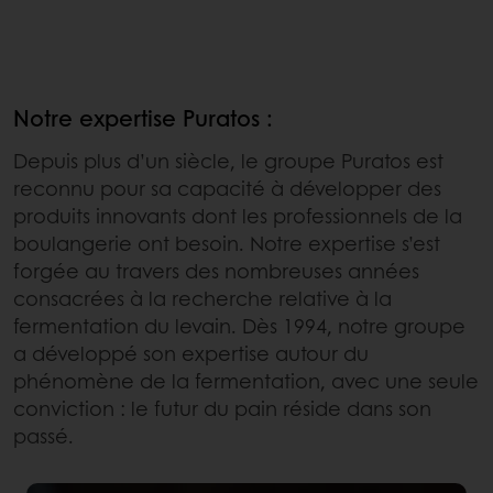
Notre expertise Puratos :
Depuis plus d’un siècle, le groupe Puratos est
reconnu pour sa capacité à développer des
produits innovants dont les professionnels de la
boulangerie ont besoin. Notre expertise s’est
forgée au travers des nombreuses années
consacrées à la recherche relative à la
fermentation du levain. Dès 1994, notre groupe
a développé son expertise autour du
phénomène de la fermentation, avec une seule
conviction : le futur du pain réside dans son
passé.