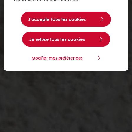
J’accepte tous les cookies
Je refuse tous les cookies
Modifier mes préférences