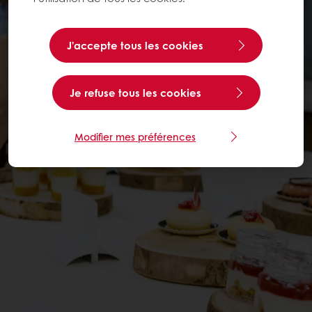
J’accepte tous les cookies
Je refuse tous les cookies
Modifier mes préférences