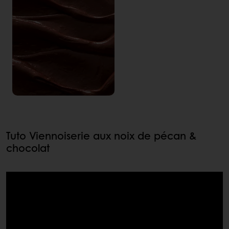
Tuto Viennoiserie aux noix de pécan &
chocolat