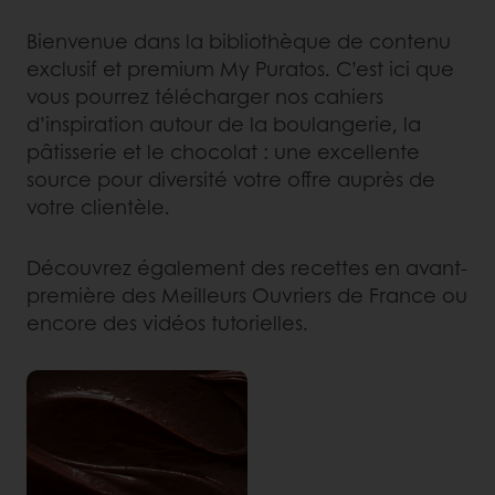
Bienvenue dans la bibliothèque de contenu
exclusif et premium My Puratos. C’est ici que
vous pourrez télécharger nos cahiers
d’inspiration autour de la boulangerie, la
pâtisserie et le chocolat : une excellente
source pour diversité votre offre auprès de
votre clientèle.
Découvrez également des recettes en avant-
première des Meilleurs Ouvriers de France ou
encore des vidéos tutorielles.