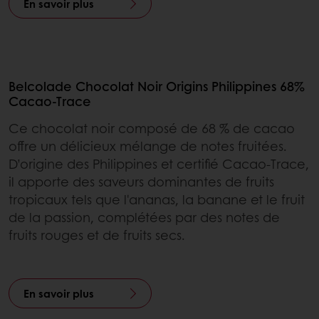
En savoir plus
Belcolade Chocolat Noir Origins Philippines 68%
Cacao-Trace
Ce chocolat noir composé de 68 % de cacao
offre un délicieux mélange de notes fruitées.
D’origine des Philippines et certifié Cacao-Trace,
il apporte des saveurs dominantes de fruits
tropicaux tels que l'ananas, la banane et le fruit
de la passion, complétées par des notes de
fruits rouges et de fruits secs.
En savoir plus