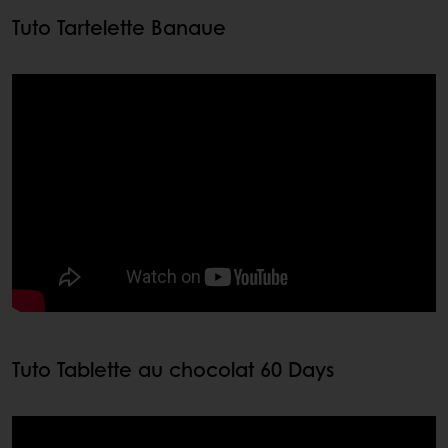
Tuto Tartelette Banaue
Tuto Tablette au chocolat 60 Days