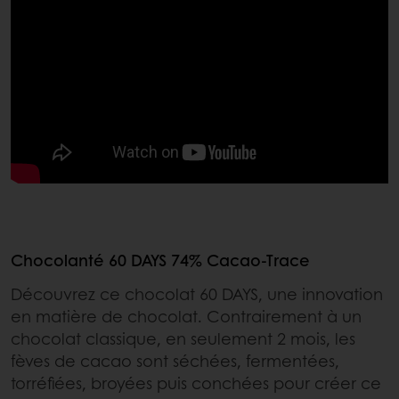
Chocolanté 60 DAYS 74% Cacao-Trace
Découvrez ce chocolat 60 DAYS, une innovation
en matière de chocolat. Contrairement à un
chocolat classique, en seulement 2 mois, les
fèves de cacao sont séchées, fermentées,
torréfiées, broyées puis conchées pour créer ce