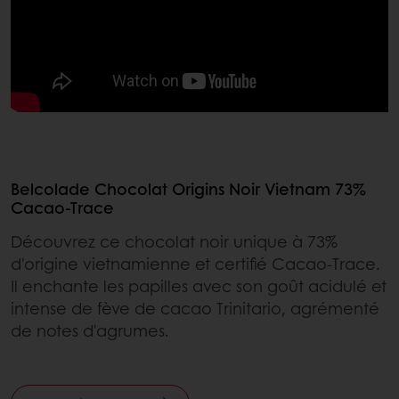
Belcolade Chocolat Origins Noir Vietnam 73%
Cacao-Trace
Découvrez ce chocolat noir unique à 73%
d'origine vietnamienne et certifié Cacao-Trace.
Il enchante les papilles avec son goût acidulé et
intense de fève de cacao Trinitario, agrémenté
de notes d'agrumes.