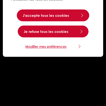
J’accepte tous les cookies
Je refuse tous les cookies
Modifier mes préférences