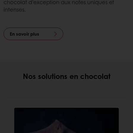
chocolat d’exception aux notes uniques et
intenses.
En savoir plus
Nos solutions en chocolat