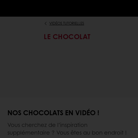
VIDÉOS TUTORIELLES
LE CHOCOLAT
NOS CHOCOLATS EN VIDÉO !
Vous cherchez de l’inspiration
supplémentaire ? Vous êtes au bon endroit !