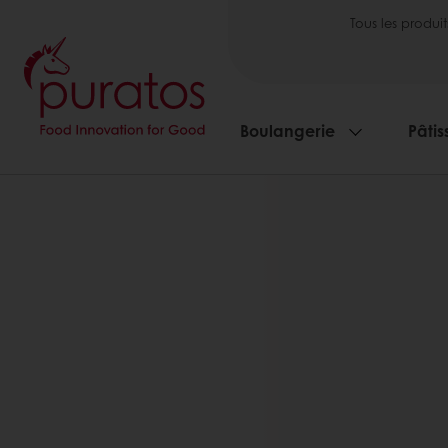
Tous les produit
Boulangerie
Pâtis