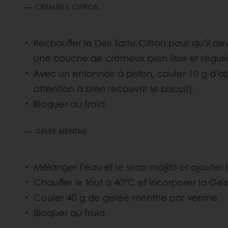
CRÉMEUX CITRON
Réchauffer le Deli Tarte Citron pour qu’il de
une couche de crémeux bien lisse et réguliè
Avec un entonnoir à piston, couler 10 g d’a
attention à bien recouvrir le biscuit).
Bloquer au froid.
GELÉE MENTHE
Mélanger l’eau et le sirop mojito et ajouter 
Chauffer le tout à 40°C et incorporer la Gel
Couler 40 g de gelée menthe par verrine.
Bloquer au froid.