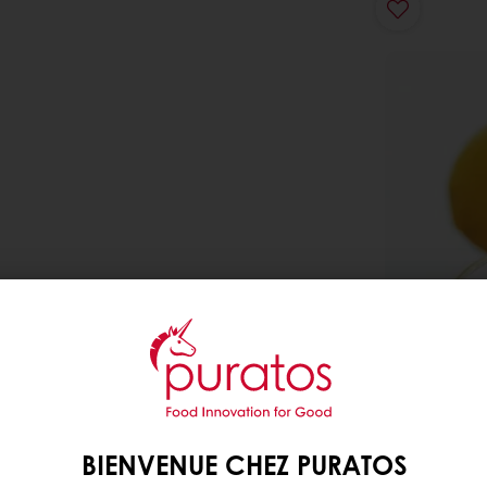
BIENVENUE CHEZ PURATOS