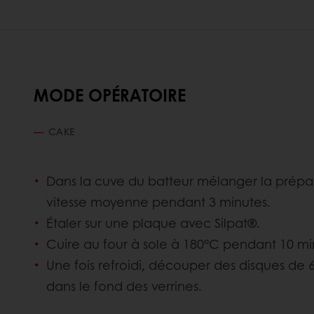
MODE OPÉRATOIRE
CAKE
Dans la cuve du batteur mélanger la préparat
vitesse moyenne pendant 3 minutes.
Étaler sur une plaque avec Silpat®.
Cuire au four à sole à 180°C pendant 10 mi
Une fois refroidi, découper des disques de
dans le fond des verrines.