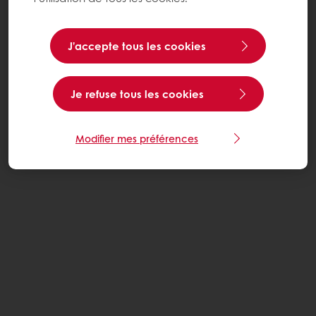
J’accepte tous les cookies
Je refuse tous les cookies
Modifier mes préférences