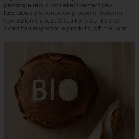
pétrissage réduit sont effectivement plus
favorables à la tenue du produit et éviteront
l’oxydation à coups sûrs. « Faire du bio c’est
avant tout respecter le produit », affirme Jean.