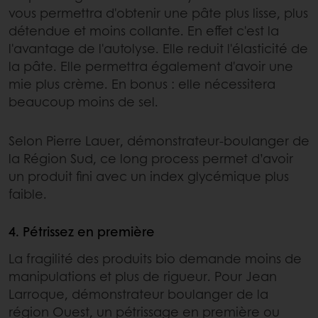
vous permettra d'obtenir une pâte plus lisse, plus
détendue et moins collante. En effet c'est la
l'avantage de l'autolyse. Elle reduit l'élasticité de
la pâte. Elle permettra également d'avoir une
mie plus crème. En bonus : elle nécessitera
beaucoup moins de sel.
Selon Pierre Lauer, démonstrateur-boulanger de
la Région Sud, ce long process permet d’avoir
un produit fini avec un index glycémique plus
faible.
4. Pétrissez en première
La fragilité des produits bio demande moins de
manipulations et plus de rigueur. Pour Jean
Larroque, démonstrateur boulanger de la
région Ouest, un pétrissage en première ou