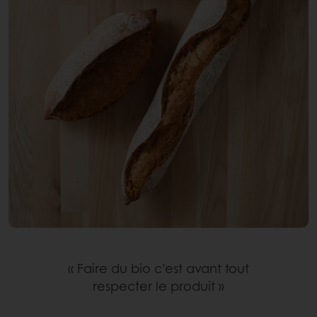
« Faire du bio c’est avant tout
respecter le produit »