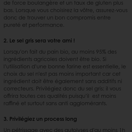
de force boulangère et un taux de gluten plus
bas. Lorsque vous choisirez la vôtre, assurez-vous
donc de trouver un bon compromis entre
pureté et performance.
2. Le sel gris sera votre ami !
Lorsqu’on fait du pain bio, au moins 95% des
ingrédients agricoles doivent être bio. Si
l’utilisation d’une bonne farine est essentielle, le
choix du sel n’est pas moins important car cet
ingrédient doit être également sans additifs ni
correcteurs. Privilégiez donc du sel gris: il vous
offrira toutes ces qualités puisqu’il est moins
raffiné et surtout sans anti agglomérants.
3. Privilégiez un process long
Un pétrissage avec des autolyses d’au moins 1h