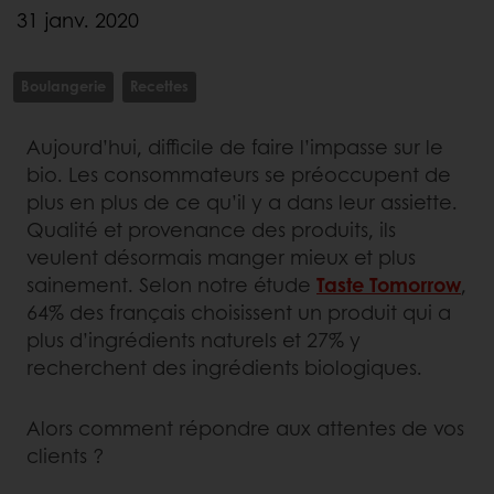
31 janv. 2020
Boulangerie
Recettes
Aujourd’hui, difficile de faire l’impasse sur le
bio. Les consommateurs se préoccupent de
plus en plus de ce qu’il y a dans leur assiette.
Qualité et provenance des produits, ils
veulent désormais manger mieux et plus
sainement. Selon notre étude
Taste Tomorrow
,
64% des français choisissent un produit qui a
plus d’ingrédients naturels et 27% y
recherchent des ingrédients biologiques.
Alors comment répondre aux attentes de vos
clients ?