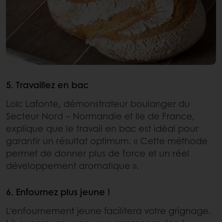
5. Travaillez en bac
Loïc Lafonte, démonstrateur boulanger du
Secteur Nord – Normandie et Ile de France,
explique que le travail en bac est idéal pour
garantir un résultat optimum. « Cette méthode
permet de donner plus de force et un réel
développement aromatique ».
6. Enfournez plus jeune !
L’enfournement jeune facilitera votre grignage.