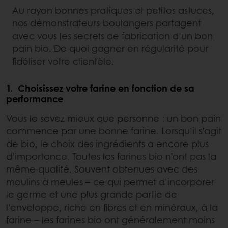
Au rayon bonnes pratiques et petites astuces,
nos démonstrateurs-boulangers partagent
avec vous les secrets de fabrication d’un bon
pain bio. De quoi gagner en régularité pour
fidéliser votre clientèle.
1. Choisissez votre farine en fonction de sa
performance
Vous le savez mieux que personne : un bon pain
commence par une bonne farine. Lorsqu’il s’agit
de bio, le choix des ingrédients a encore plus
d’importance. Toutes les farines bio n’ont pas la
même qualité. Souvent obtenues avec des
moulins à meules – ce qui permet d’incorporer
le germe et une plus grande partie de
l’enveloppe, riche en fibres et en minéraux, à la
farine – les farines bio ont généralement moins