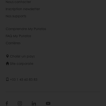
Nous contacter
Inscription newsletter
Nos supports
Comprendre My Puratos
FAQ My Puratos
Carrières
Choisir un pays
Site corporate
+33 1 45 60 83 83