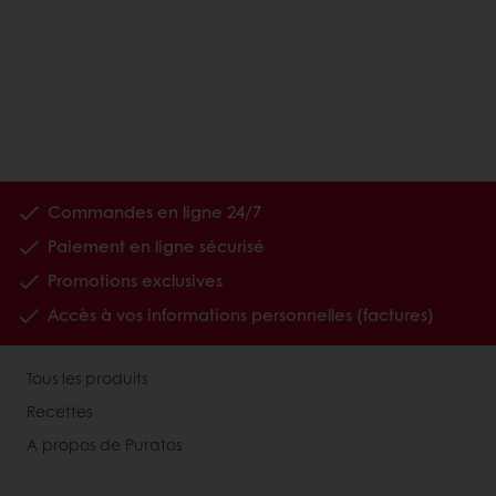
Commandes en ligne 24/7
Paiement en ligne sécurisé
Promotions exclusives
Accès à vos informations personnelles (factures)
Tous les produits
Recettes
A propos de Puratos