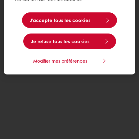
J’accepte tous les cookies
Je refuse tous les cookies
Modifier mes préférences