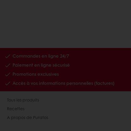
Commandes en ligne 24/7
Paiement en ligne sécurisé
Promotions exclusives
Accès à vos informations personnelles (factures)
Tous les produits
Recettes
A propos de Puratos