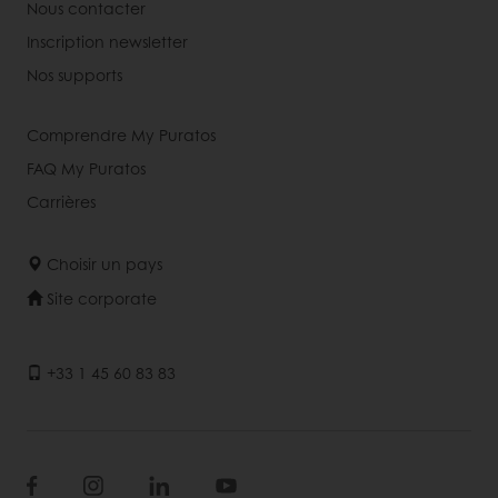
Nous contacter
Inscription newsletter
Nos supports
Comprendre My Puratos
FAQ My Puratos
Carrières
Choisir un pays
Site corporate
+33 1 45 60 83 83