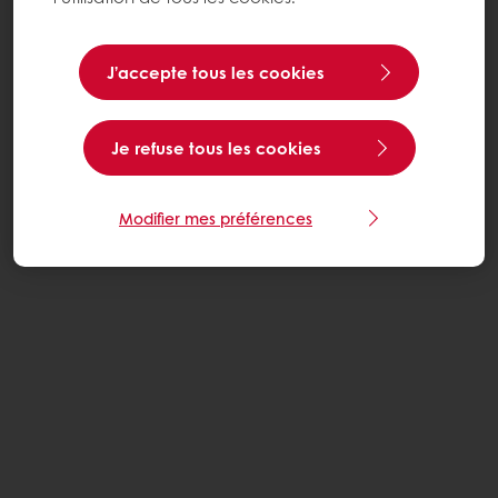
J’accepte tous les cookies
Je refuse tous les cookies
Modifier mes préférences