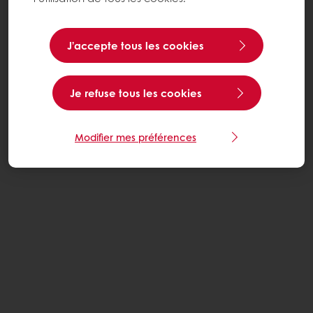
J’accepte tous les cookies
Je refuse tous les cookies
Modifier mes préférences