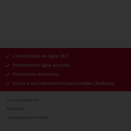
Commandes en ligne 24/7
Paiement en ligne sécurisé
Promotions exclusives
Accès à vos informations personnelles (factures)
Tous les produits
Recettes
A propos de Puratos