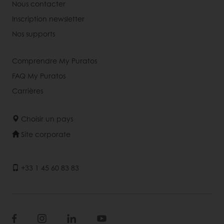
Nous contacter
Inscription newsletter
Nos supports
Comprendre My Puratos
FAQ My Puratos
Carrières
Choisir un pays
Site corporate
+33 1 45 60 83 83