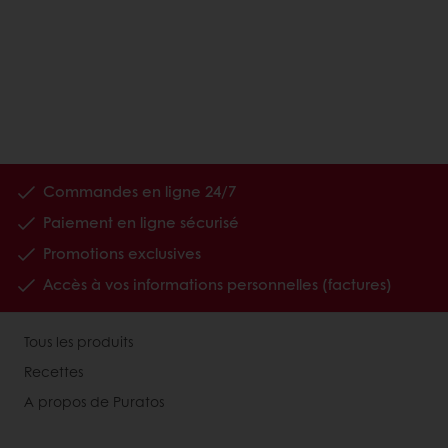
Commandes en ligne 24/7
Paiement en ligne sécurisé
Promotions exclusives
Accès à vos informations personnelles (factures)
Tous les produits
Recettes
A propos de Puratos