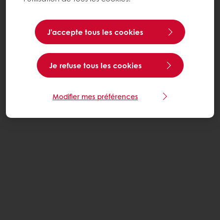
J’accepte tous les cookies
Je refuse tous les cookies
Modifier mes préférences