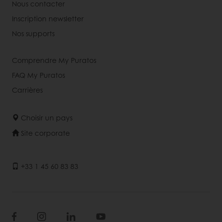
Nous contacter
Inscription newsletter
Nos supports
Comprendre My Puratos
FAQ My Puratos
Carrières
Choisir un pays
Site corporate
+33 1 45 60 83 83