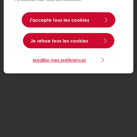
J’accepte tous les cookies
Je refuse tous les cookies
Modifier mes préférences