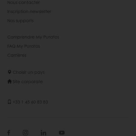
Nous contacter
Inscription newsletter
Nos supports
Comprendre My Puratos
FAQ My Puratos
Carrières
Choisir un pays
Site corporate
+33 1 45 60 83 83