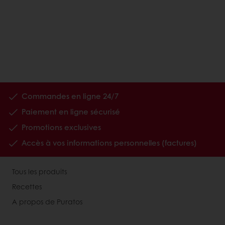
Commandes en ligne 24/7
Paiement en ligne sécurisé
Promotions exclusives
Accès à vos informations personnelles (factures)
Tous les produits
Recettes
A propos de Puratos