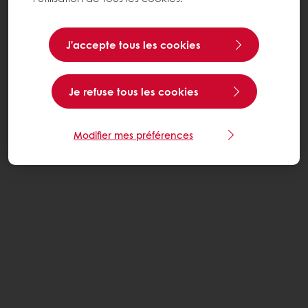
J’accepte tous les cookies
Je refuse tous les cookies
Modifier mes préférences