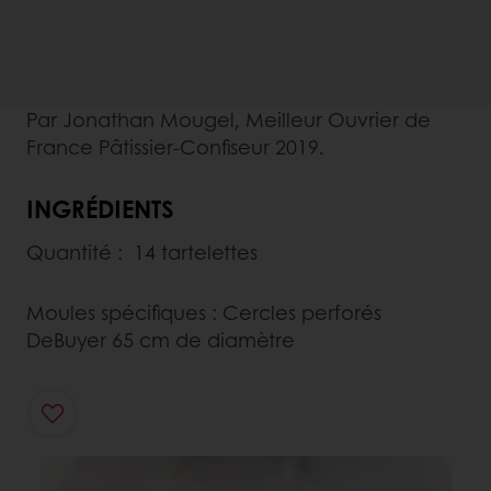
Par Jonathan Mougel, Meilleur Ouvrier de
France Pâtissier-Confiseur 2019.
INGRÉDIENTS
Quantité : 14 tartelettes
Moules spécifiques : Cercles perforés
DeBuyer 65 cm de diamètre