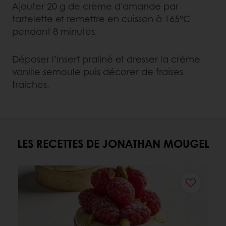
Ajouter 20 g de crème d’amande par
tartelette et remettre en cuisson à 165°C
pendant 8 minutes.
Déposer l’insert praliné et dresser la crème
vanille semoule puis décorer de fraises
fraiches.
LES RECETTES DE JONATHAN MOUGEL