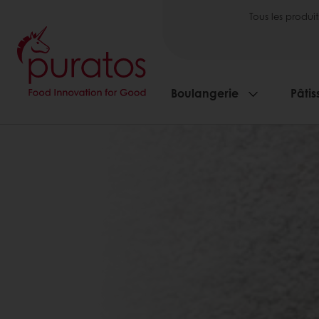
Tous les produit
Boulangerie
Pâtis