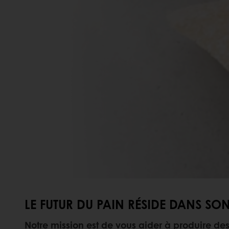
LE FUTUR DU PAIN RÉSIDE DANS SON
Notre mission est de vous aider à produire des