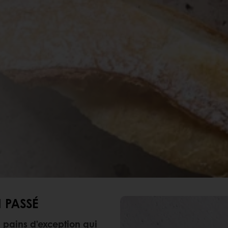
 PASSÉ
 pains d'exception qui