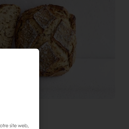
otre site web,