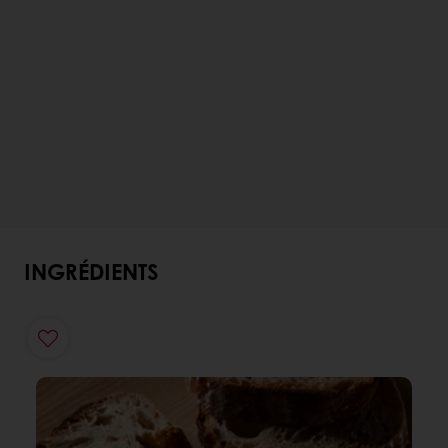
INGRÉDIENTS