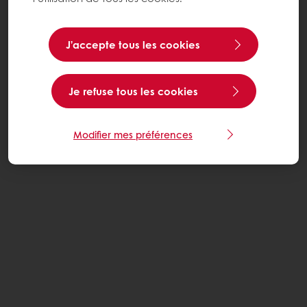
J’accepte tous les cookies
Je refuse tous les cookies
Modifier mes préférences