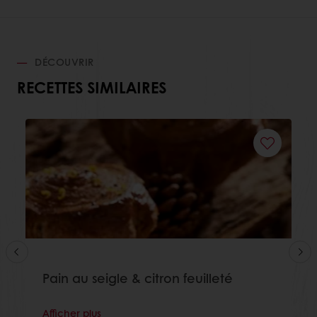
DÉCOUVRIR
RECETTES SIMILAIRES
Pain au seigle & citron feuilleté
Afficher plus