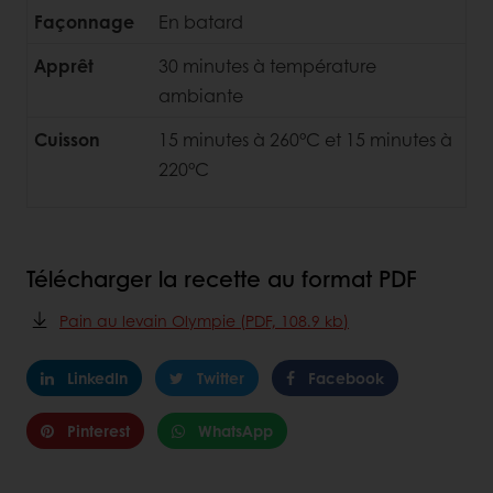
Façonnage
En batard
Apprêt
30 minutes à température
ambiante
Cuisson
15 minutes à 260°C et 15 minutes à
220°C
Télécharger la recette au format PDF
Pain au levain Olympie (PDF, 108.9 kb)
LinkedIn
Twitter
Facebook
Pinterest
WhatsApp