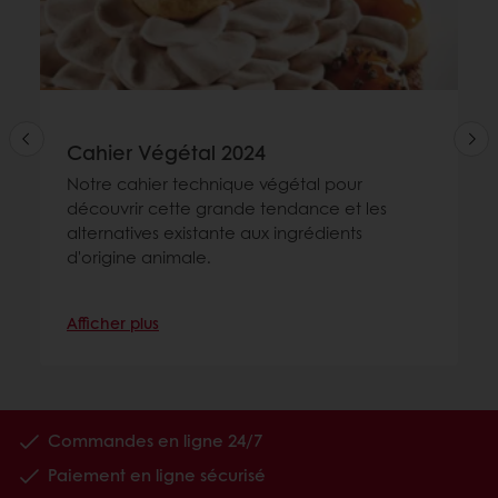
Cahier Végétal 2024
Notre cahier technique végétal pour
découvrir cette grande tendance et les
alternatives existante aux ingrédients
d'origine animale.
Afficher plus
Commandes en ligne 24/7
Paiement en ligne sécurisé