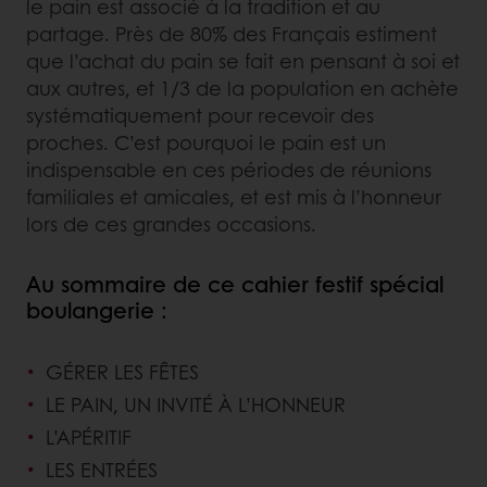
le pain est associé à la tradition et au
partage. Près de 80% des Français estiment
que l’achat du pain se fait en pensant à soi et
aux autres, et 1/3 de la population en achète
systématiquement pour recevoir des
proches. C’est pourquoi le pain est un
indispensable en ces périodes de réunions
familiales et amicales, et est mis à l’honneur
lors de ces grandes occasions.
Au sommaire de ce cahier festif spécial
boulangerie :
GÉRER LES FÊTES
LE PAIN, UN INVITÉ À L’HONNEUR
L’APÉRITIF
LES ENTRÉES