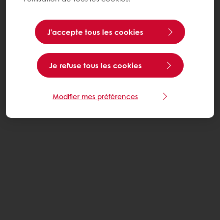
J’accepte tous les cookies
Je refuse tous les cookies
Modifier mes préférences