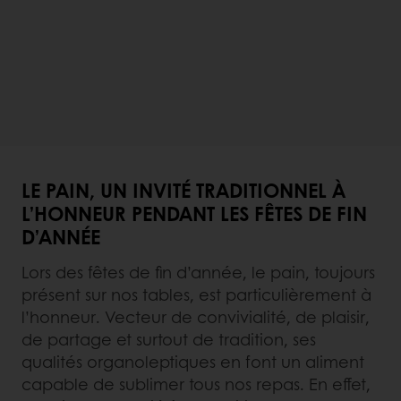
LE PAIN, UN INVITÉ TRADITIONNEL À
L’HONNEUR PENDANT LES FÊTES DE FIN
D’ANNÉE
Lors des fêtes de fin d’année, le pain, toujours
présent sur nos tables, est particulièrement à
l’honneur. Vecteur de convivialité, de plaisir,
de partage et surtout de tradition, ses
qualités organoleptiques en font un aliment
capable de sublimer tous nos repas. En effet,