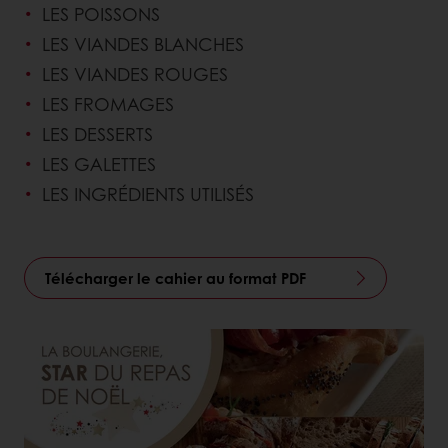
LES POISSONS
LES VIANDES BLANCHES
LES VIANDES ROUGES
LES FROMAGES
LES DESSERTS
LES GALETTES
LES INGRÉDIENTS UTILISÉS
Télécharger le cahier au format PDF