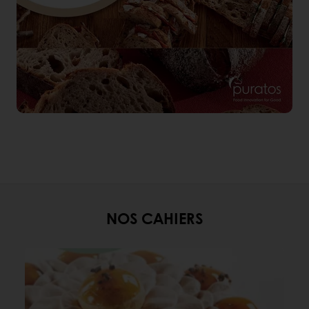
NOS CAHIERS