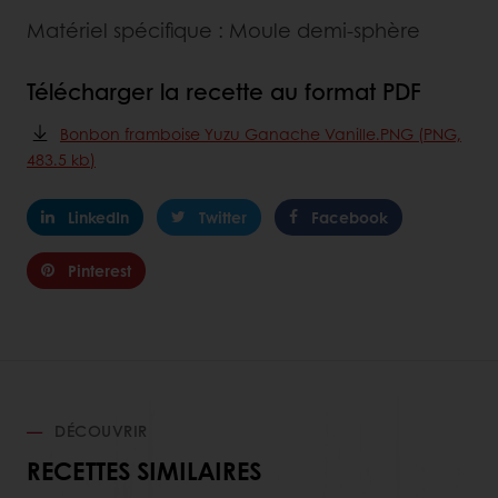
Matériel spécifique : Moule demi-sphère
Télécharger la recette au format PDF
Bonbon framboise Yuzu Ganache Vanille.PNG (PNG,
483.5 kb)
LinkedIn
Twitter
Facebook
Pinterest
DÉCOUVRIR
RECETTES SIMILAIRES