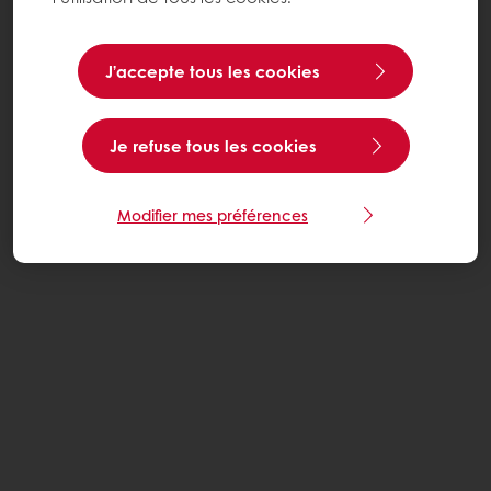
J’accepte tous les cookies
Je refuse tous les cookies
Modifier mes préférences