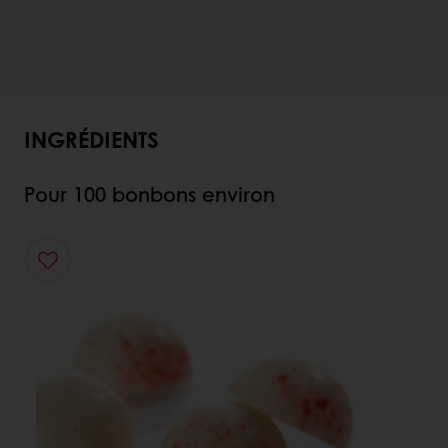
INGRÉDIENTS
Pour 100 bonbons environ