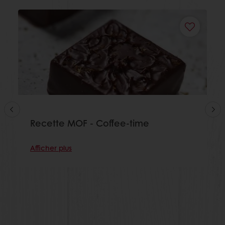
Recette MOF - Coffee-time
Afficher plus