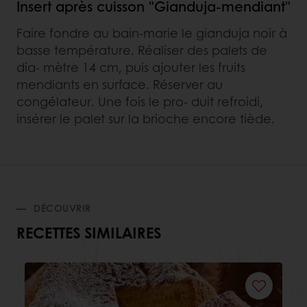
Insert après cuisson "Gianduja-mendiant"
Faire fondre au bain-marie le gianduja noir à
basse température. Réaliser des palets de
dia- mètre 14 cm, puis ajouter les fruits
mendiants en surface. Réserver au
congélateur. Une fois le pro- duit refroidi,
insérer le palet sur la brioche encore tiède.
DÉCOUVRIR
RECETTES SIMILAIRES