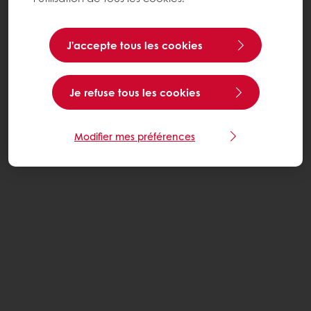
J’accepte tous les cookies
Je refuse tous les cookies
Modifier mes préférences