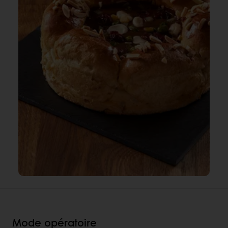
Mode opératoire