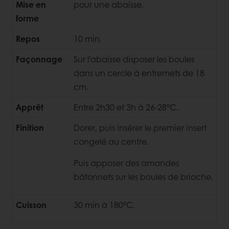
Mise en
pour une abaisse.
forme
Repos
10 min.
Façonnage
Sur l’abaisse disposer les boules
dans un cercle à entremets de 18
cm.
Apprêt
Entre 2h30 et 3h à 26-28°C.
Finition
Dorer, puis insérer le premier insert
congelé au centre.
Puis apposer des amandes
bâtonnets sur les boules de brioche.
Cuisson
30 min à 180°C.