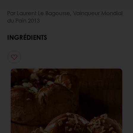
Par Laurent Le Bagousse, Vainqueur Mondial
du Pain 2013
INGRÉDIENTS