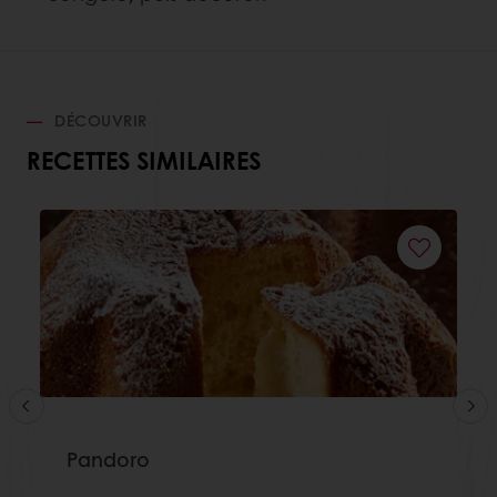
DÉCOUVRIR
RECETTES SIMILAIRES
Pandoro