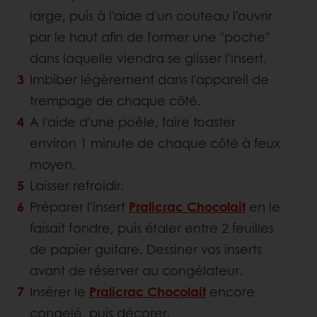
large, puis à l'aide d'un couteau l'ouvrir
par le haut afin de former une "poche"
dans laquelle viendra se glisser l'insert.
Imbiber légèrement dans l'appareil de
trempage de chaque côté.
A l'aide d'une poêle, faire toaster
environ 1 minute de chaque côté à feux
moyen.
Laisser refroidir.
Préparer l'insert
Pralicrac Chocolait
en le
faisait fondre, puis étaler entre 2 feuilles
de papier guitare. Dessiner vos inserts
avant de réserver au congélateur.
Insérer le
Pralicrac Chocolait
encore
congelé, puis décorer.