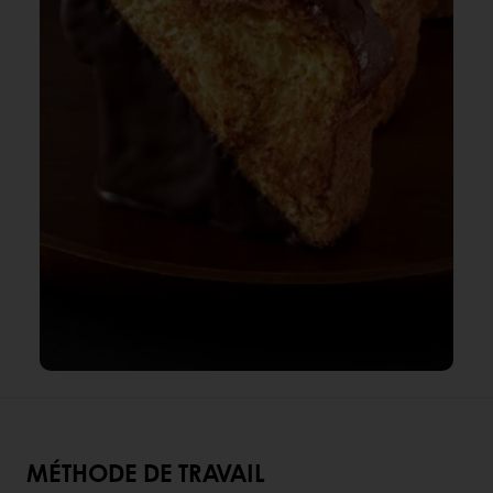
MÉTHODE DE TRAVAIL