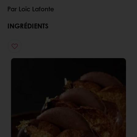
Par Loïc Lafonte
INGRÉDIENTS