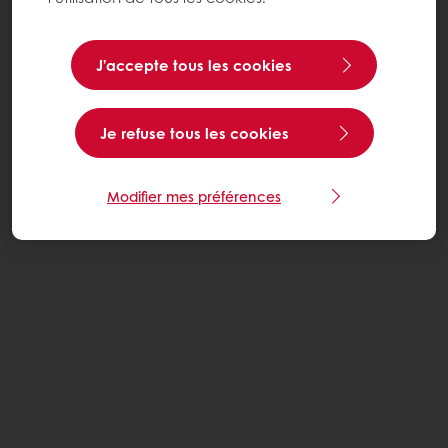
J’accepte tous les cookies
Je refuse tous les cookies
Modifier mes préférences