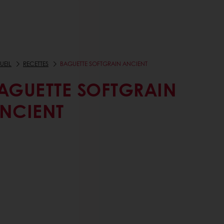
UEIL
RECETTES
BAGUETTE SOFTGRAIN ANCIENT
AGUETTE SOFTGRAIN
NCIENT