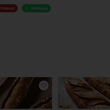
Pinterest
WhatsApp