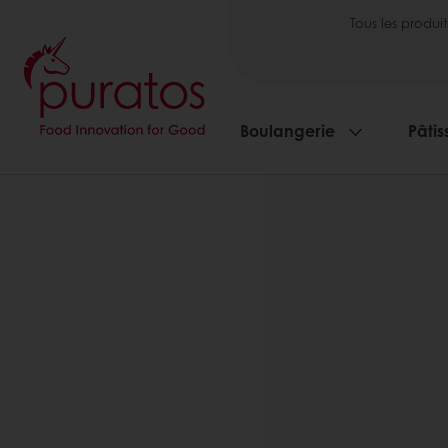
Tous les produit
Boulangerie
Pâtis