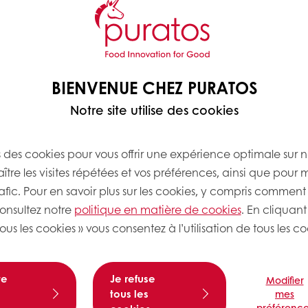
BIENVENUE CHEZ PURATOS
Notre site utilise des cookies
s des cookies pour vous offrir une expérience optimale sur n
tre les visites répétées et vos préférences, ainsi que pour 
rafic. Pour en savoir plus sur les cookies, y compris comment 
consultez notre
politique en matière de cookies
. En cliquant
ous les cookies » vous consentez à l’utilisation de tous les co
te
Je refuse
Modifier
tous les
mes
préférence