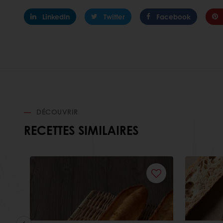
LinkedIn
Twitter
Facebook
DÉCOUVRIR
RECETTES SIMILAIRES