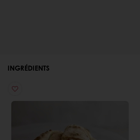
INGRÉDIENTS