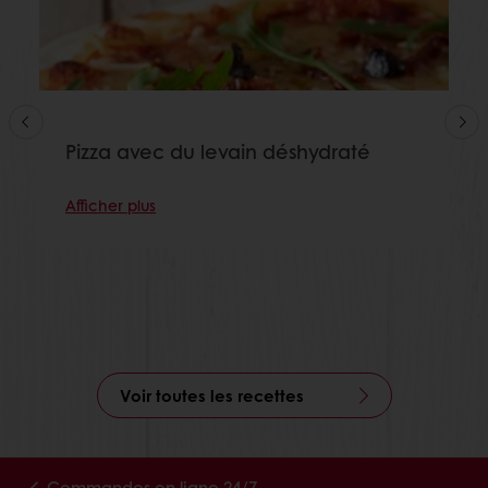
Pizza avec du levain déshydraté
Afficher plus
Voir toutes les recettes
Commandes en ligne 24/7