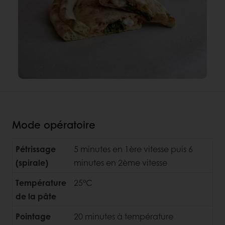
Mode opératoire
Pétrissage
5 minutes en 1ère vitesse puis 6
(spirale)
minutes en 2ème vitesse
Température
25°C
de la pâte
Pointage
20 minutes à température