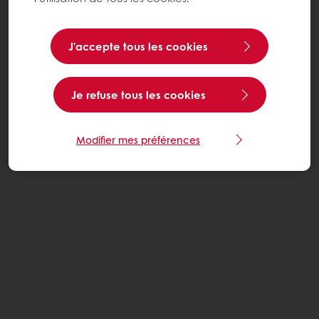
J’accepte tous les cookies
Je refuse tous les cookies
Modifier mes préférences