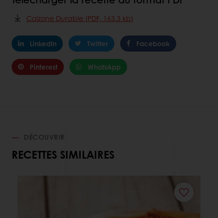
Calzone Durable (PDF, 163.3 kb)
LinkedIn
Twitter
Facebook
Pinterest
WhatsApp
DÉCOUVRIR
RECETTES SIMILAIRES