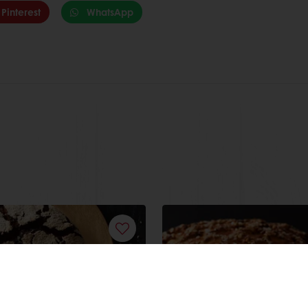
Pinterest
WhatsApp