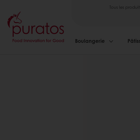
Tous les produit
Boulangerie
Pâtis