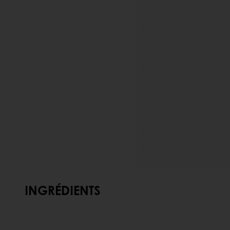
INGRÉDIENTS