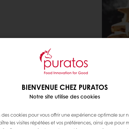
BIENVENUE CHEZ PURATOS
Notre site utilise des cookies
s des cookies pour vous offrir une expérience optimale sur n
tre les visites répétées et vos préférences, ainsi que pour 