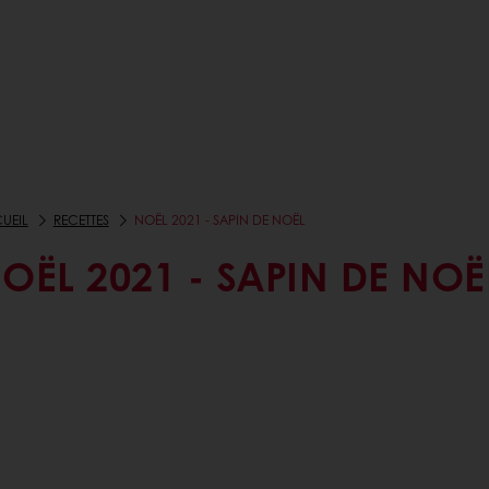
UEIL
RECETTES
NOËL 2021 - SAPIN DE NOËL
OËL 2021 - SAPIN DE NOË