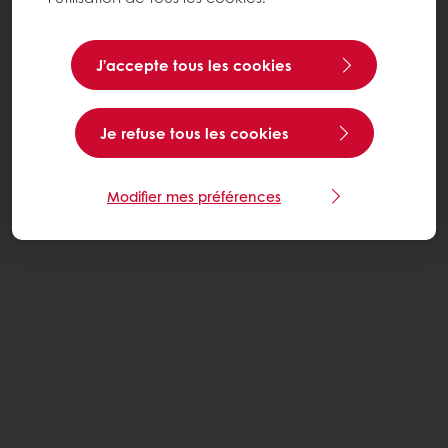
J’accepte tous les cookies
Je refuse tous les cookies
Modifier mes préférences