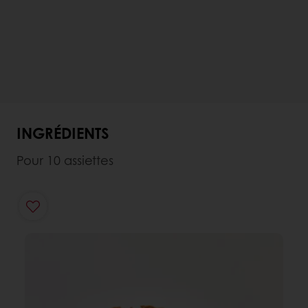
INGRÉDIENTS
Pour 10 assiettes