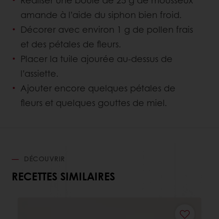
amande à l’aide du siphon bien froid.
Décorer avec environ 1 g de pollen frais
et des pétales de fleurs.
Placer la tuile ajourée au-dessus de
l’assiette.
Ajouter encore quelques pétales de
fleurs et quelques gouttes de miel.
DÉCOUVRIR
RECETTES SIMILAIRES