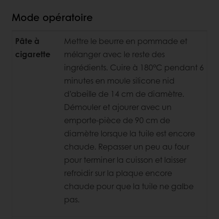
Mode opératoire
Pâte à
Mettre le beurre en pommade et
cigarette
mélanger avec le reste
des
ingrédients. Cuire à 180°C pendant 6
minutes en moule silicone nid
d’abeille de 14 cm de diamètre.
Démouler et ajourer avec un
emporte-pièce de 90 cm de
diamètre lorsque la tuile est encore
chaude. Repasser un peu au four
pour terminer la cuisson et laisser
refroidir sur la plaque encore
chaude pour que la tuile ne galbe
pas.