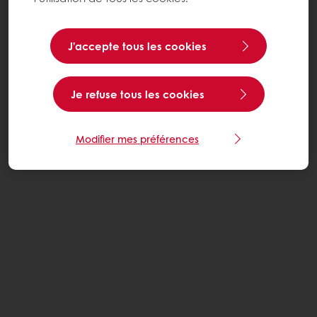
J’accepte tous les cookies
Je refuse tous les cookies
Modifier mes préférences