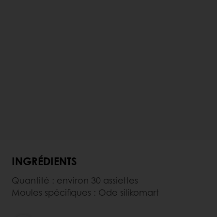
INGRÉDIENTS
Quantité : environ 30 assiettes
Moules spécifiques : Ode silikomart