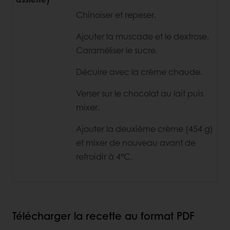
Chinoiser et repeser.
Ajouter la muscade et le dextrose.
Caraméliser le sucre.
Décuire avec la crème chaude.
Verser sur le chocolat au lait puis
mixer.
Ajouter la deuxième crème (454 g)
et mixer de nouveau avant de
refroidir à 4°C.
Télécharger la recette au format PDF