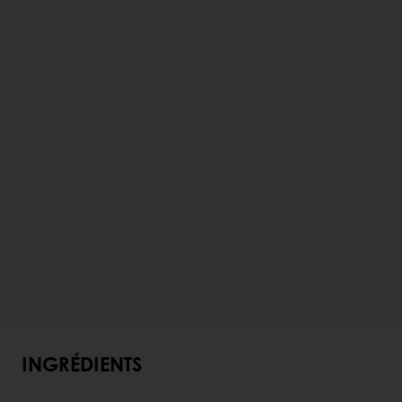
INGRÉDIENTS