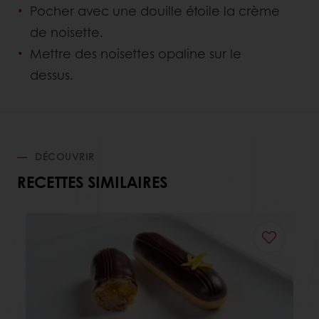
Pocher avec une douille étoile la crème
de noisette.
Mettre des noisettes opaline sur le
dessus.
DÉCOUVRIR
RECETTES SIMILAIRES