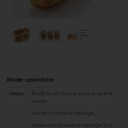
Mode opératoire
Choux
Bouillir le lait, l'eau, le sucre, le sel et le
beurre.
Ajouter la farine et mélanger.
Verser dans le mixer et mélanger à la