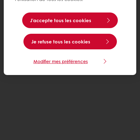
J’accepte tous les cookies
Je refuse tous les cookies
Modifier mes préférences