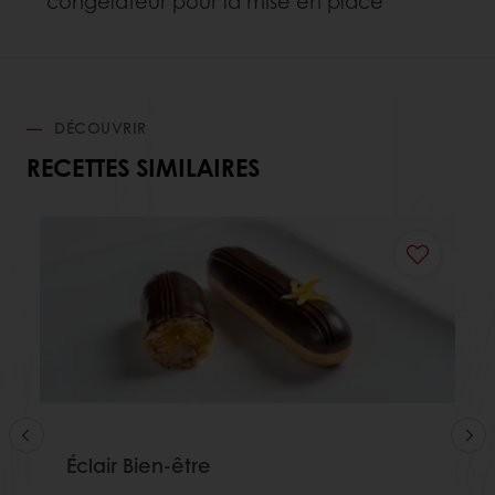
congélateur pour la mise en place
DÉCOUVRIR
RECETTES SIMILAIRES
Éclair Bien-être