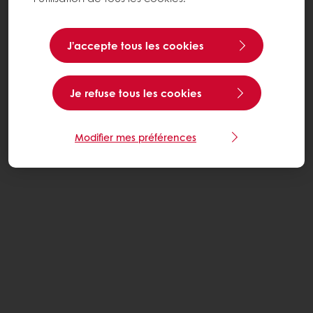
J’accepte tous les cookies
Je refuse tous les cookies
Modifier mes préférences