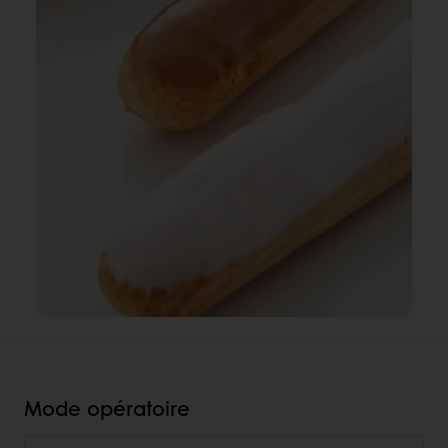
Mode opératoire