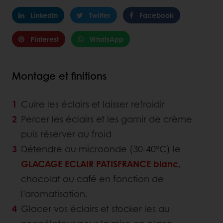
LinkedIn
Twitter
Facebook
Pinterest
WhatsApp
Montage et finitions
Cuire les éclairs et laisser refroidir
Percer les éclairs et les garnir de crème
puis réserver au froid
Détendre au microonde (30-40°C) le
GLACAGE ECLAIR PATISFRANCE blanc
,
chocolat ou café en fonction de
l’aromatisation.
Glacer vos éclairs et stocker les au