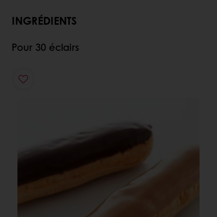
INGRÉDIENTS
Pour 30 éclairs