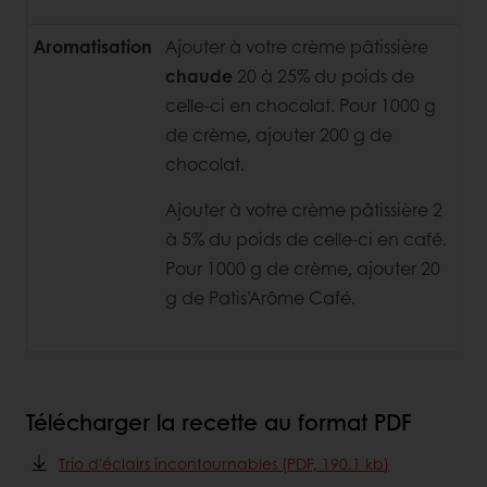
Aromatisation
Ajouter à votre crème pâtissière
chaude
20 à 25% du poids de
celle-ci en chocolat. Pour 1000 g
de crème, ajouter 200 g de
chocolat.
Ajouter à votre crème pâtissière 2
à 5% du poids de celle-ci en café.
Pour 1000 g de crème, ajouter 20
g de Patis’Arôme Café.
Télécharger la recette au format PDF
Trio d'éclairs incontournables (PDF, 190.1 kb)