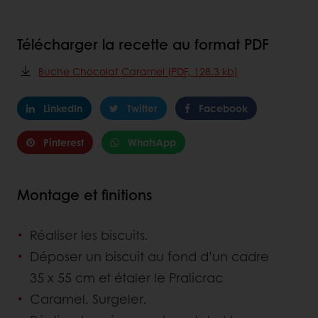
Télécharger la recette au format PDF
Buche Chocolat Caramel (PDF, 128.3 kb)
LinkedIn
Twitter
Facebook
Pinterest
WhatsApp
Montage et finitions
Réaliser les biscuits.
Déposer un biscuit au fond d’un cadre
35 x 55 cm et étaler le Pralicrac
Caramel. Surgeler.