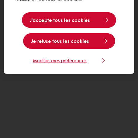
J’accepte tous les cookies
Je refuse tous les cookies
Modifier mes préférences