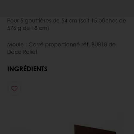
Pour 5 gouttières de 54 cm (soit 15 bûches de
576 g de 18 cm)
Moule : Carré proportionné réf. BUB18 de
Déco Relief
INGRÉDIENTS