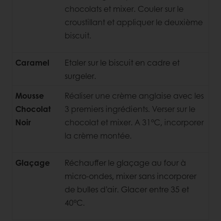
chocolats et mixer. Couler sur le
croustillant et appliquer le deuxième
biscuit.
Caramel
Etaler sur le biscuit en cadre et
surgeler.
Mousse
Réaliser une crème anglaise avec les
Chocolat
3 premiers
ingrédients. Verser sur le
Noir
chocolat et mixer. A 31°C, incorporer
la crème montée.
Glaçage
Réchauffer le glaçage au four à
micro-ondes, mixer sans incorporer
de bulles d’air. Glacer entre 35 et
40°C.