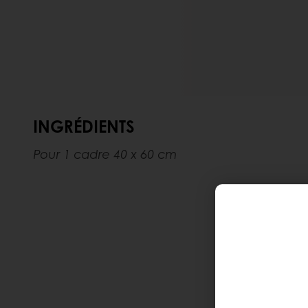
INGRÉDIENTS
Pour 1 cadre 40 x 60 cm