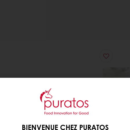
BIENVENUE CHEZ PURATOS