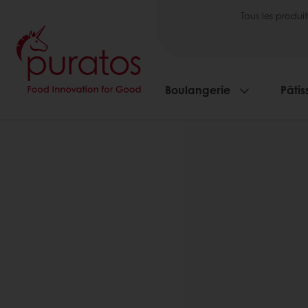
Tous les produit
Boulangerie
Pâtis