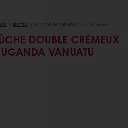
UEIL
RECETTES
BÛCHE DOUBLE CRÉMEUX OUGANDA VANUATU
ÛCHE DOUBLE CRÉMEUX
UGANDA VANUATU