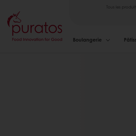
Tous les produit
Boulangerie
Pâtis