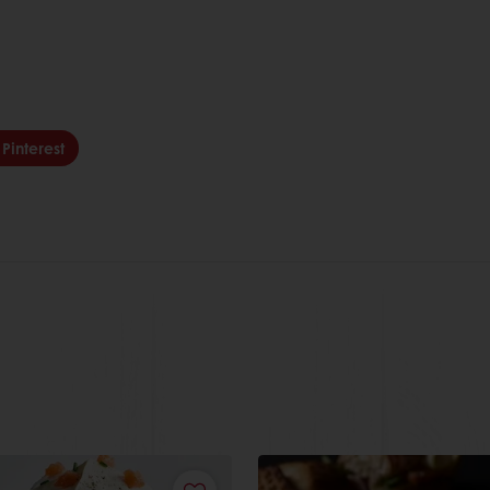
Pinterest