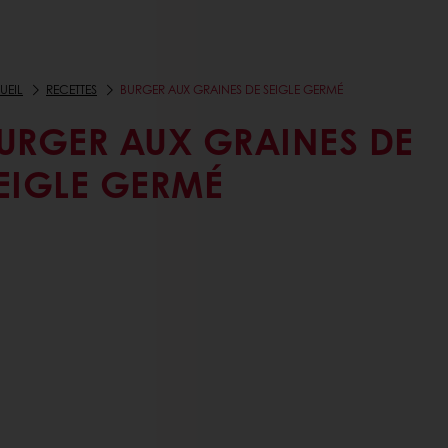
UEIL
RECETTES
BURGER AUX GRAINES DE SEIGLE GERMÉ
URGER AUX GRAINES DE
EIGLE GERMÉ