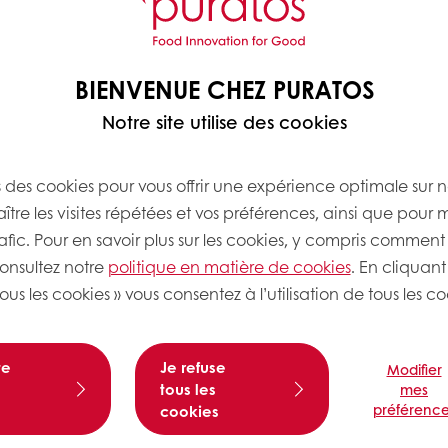
BIENVENUE CHEZ PURATOS
Notre site utilise des cookies
s des cookies pour vous offrir une expérience optimale sur n
tre les visites répétées et vos préférences, ainsi que pour 
rafic. Pour en savoir plus sur les cookies, y compris comment 
consultez notre
politique en matière de cookies
. En cliquant
ous les cookies » vous consentez à l’utilisation de tous les co
te
Je refuse
Modifier
tous les
mes
préférence
cookies