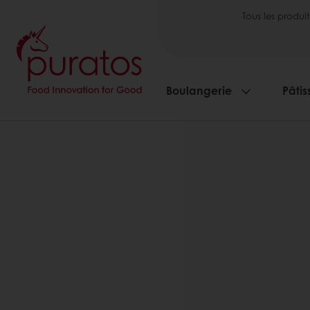
Tous les produit
Boulangerie
Pâtis