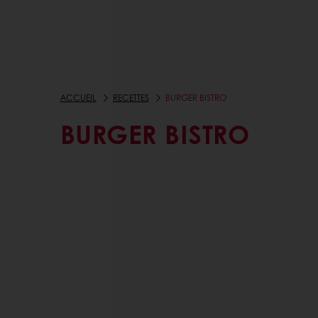
ACCUEIL
RECETTES
BURGER BISTRO
BURGER BISTRO