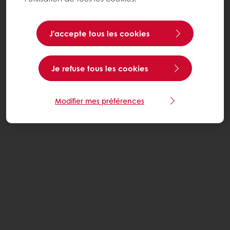
J’accepte tous les cookies
Je refuse tous les cookies
Modifier mes préférences