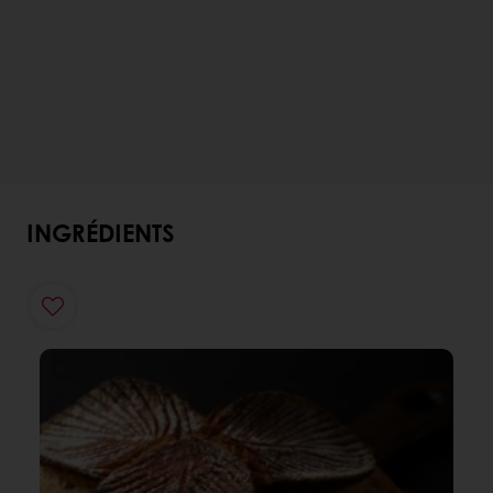
INGRÉDIENTS