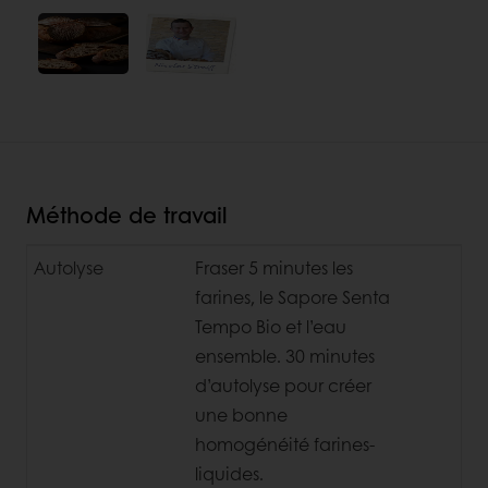
Méthode de travail
Autolyse
Fraser 5 minutes les
farines, le Sapore Senta
Tempo Bio et l’eau
ensemble.
30 minutes
d’autolyse pour créer
une bonne
homogénéité farines-
liquides.