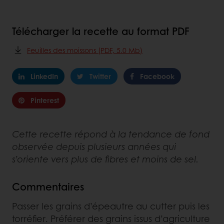
Télécharger la recette au format PDF
Feuilles des moissons (PDF, 5.0 Mb)
LinkedIn
Twitter
Facebook
Pinterest
Cette recette répond à la tendance de fond
observée depuis plusieurs années qui
s’oriente vers plus de fibres et moins de sel.
Commentaires
Passer les grains d’épeautre au cutter puis les
torréfier. Préférer des grains issus d’agriculture