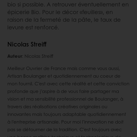
bio si possible. A retrouver éventuellement en
épicerie Bio. Pour le décor «feuilles», en
raison de la fermeté de la pâte, le taux de
levure est renforcé.
Nicolas Streiff
Auteur
: Nicolas Streiff
Meilleur Ouvrier de France mais comme vous aussi,
Artisan Boulanger et quotidiennement au coeur de
mon fournil. C’est avec cette réalité et cette conviction
profonde que j’aspire à de vous faire partager ma
vision et ma sensibilité professionnel de Boulanger, à
travers des réalisations créatives originales ou
innovantes mais toujours adaptable quotidiennement
à l’entreprise artisanale. Pour moi l’innovation ne doit
pas se détourner de la tradition. C’est toujours avec